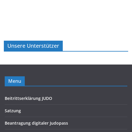
Unsere Unterstützer
Menu
Beitrittserklärung JUDO
Satzung
Beantragung digitaler Judopass