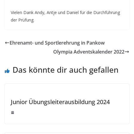
Vielen Dank Andy, Antje und Daniel für die Durchführung
der Prüfung.
Ehrenamt- und Sportlerehrung in Pankow
Olympia Adventskalender 2022
Das könnte dir auch gefallen
Junior Übungsleiterausbildung 2024