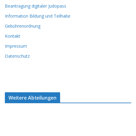
Beantragung digitaler Judopass
Information Bildung und Teilhabe
Gebührenordnung
Kontakt
Impressum
Datenschutz
Weitere Abteilungen