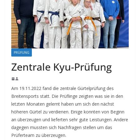
PRÜFUNG
Zentrale Kyu-Prüfung
Am 19.11.2022 fand die zentrale Gürtelprüfung des
Breitensports statt. Die Prüflinge zeigten was sie in den
letzten Monaten gelernt haben um sich den nächst
höheren Gürtel zu verdienen. Einige konnten von Beginn
an überzeugen und lieferten sehr gute Leistungen. Andere
dagegen mussten sich Nachfragen stellen um das
Prüferteam zu überzeugen.