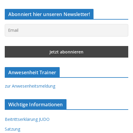
Abonniert hier unseren Newsletter!
Anwesenheit Trainer
zur Anwesenheitsmeldung
Wichtige Informationen
Beitrittserklärung JUDO
Satzung