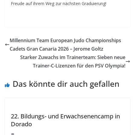
Freude auf ihrem Weg zur nächsten Graduierung!
Millennium Team European Judo Championships
Cadets Gran Canaria 2026 – Jerome Goltz
Starker Zuwachs im Trainerteam: Sieben neue
Trainer-C-Lizenzen für den PSV Olympia!
Das könnte dir auch gefallen
22. Bildungs- und Erwachsenencamp in
Dorado