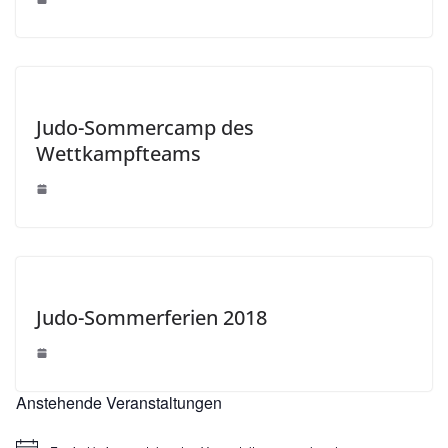
Judo-Sommercamp des
Wettkampfteams
Judo-Sommerferien 2018
Anstehende Veranstaltungen