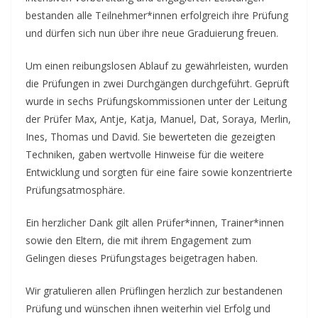
bestanden alle Teilnehmer*innen erfolgreich ihre Prüfung
und dürfen sich nun über ihre neue Graduierung freuen.
Um einen reibungslosen Ablauf zu gewährleisten, wurden
die Prüfungen in zwei Durchgängen durchgeführt. Geprüft
wurde in sechs Prüfungskommissionen unter der Leitung
der Prüfer Max, Antje, Katja, Manuel, Dat, Soraya, Merlin,
Ines, Thomas und David. Sie bewerteten die gezeigten
Techniken, gaben wertvolle Hinweise für die weitere
Entwicklung und sorgten für eine faire sowie konzentrierte
Prüfungsatmosphäre.
Ein herzlicher Dank gilt allen Prüfer*innen, Trainer*innen
sowie den Eltern, die mit ihrem Engagement zum
Gelingen dieses Prüfungstages beigetragen haben.
Wir gratulieren allen Prüflingen herzlich zur bestandenen
Prüfung und wünschen ihnen weiterhin viel Erfolg und