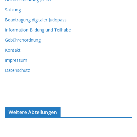
Satzung
Beantragung digitaler Judopass
Information Bildung und Teilhabe
Gebührenordnung
Kontakt
Impressum
Datenschutz
Weitere Abteilungen