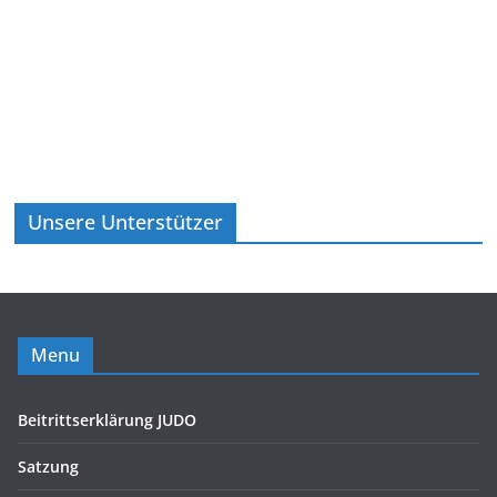
Unsere Unterstützer
Menu
Beitrittserklärung JUDO
Satzung