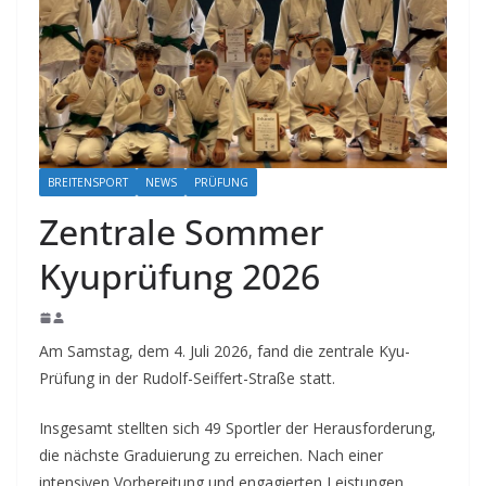
BREITENSPORT
NEWS
PRÜFUNG
Zentrale Sommer
Kyuprüfung 2026
Am Samstag, dem 4. Juli 2026, fand die zentrale Kyu-
Prüfung in der Rudolf-Seiffert-Straße statt.
Insgesamt stellten sich 49 Sportler der Herausforderung,
die nächste Graduierung zu erreichen. Nach einer
intensiven Vorbereitung und engagierten Leistungen