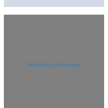
Bestellung Judoanzüge