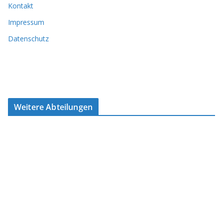
Kontakt
Impressum
Datenschutz
Weitere Abteilungen