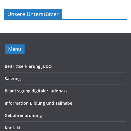
Unsere Unterstützer
Menu
Beitrittserklärung JUDO
Satzung
Beantragung digitaler Judopass
Information Bildung und Teilhabe
Gebührenordnung
Kontakt