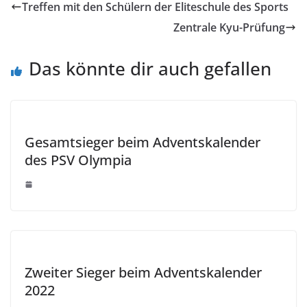
Treffen mit den Schülern der Eliteschule des Sports
Zentrale Kyu-Prüfung
Das könnte dir auch gefallen
Gesamtsieger beim Adventskalender
des PSV Olympia
Zweiter Sieger beim Adventskalender
2022