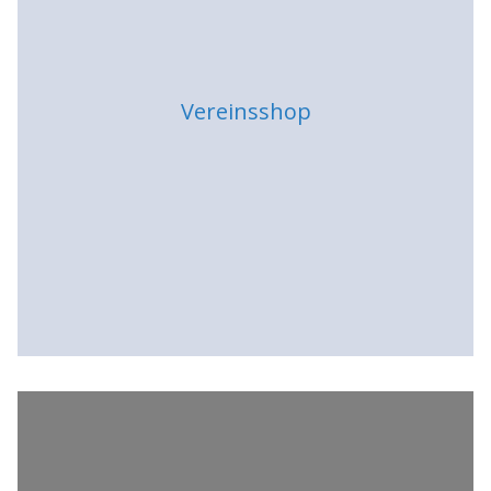
Vereinsshop