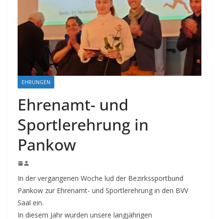
EHRUNGEN
Ehrenamt- und
Sportlerehrung in
Pankow
In der vergangenen Woche lud der Bezirkssportbund
Pankow zur Ehrenamt- und Sportlerehrung in den BVV
Saal ein.
In diesem Jahr wurden unsere langjährigen