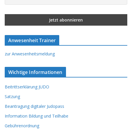
Anwesenheit Trainer
zur Anwesenheitsmeldung
Wichtige Informationen
Beitrittserklärung JUDO
Satzung
Beantragung digitaler Judopass
Information Bildung und Teilhabe
Gebührenordnung