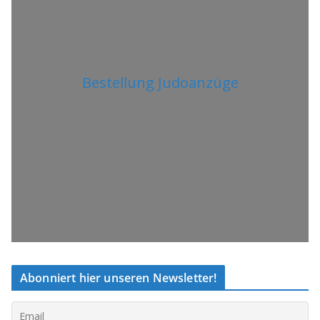
Bestellung Judoanzüge
Abonniert hier unseren Newsletter!