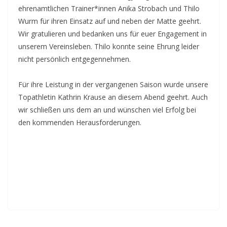
ehrenamtlichen Trainer*innen Anika Strobach und Thilo
Wurm für ihren Einsatz auf und neben der Matte geehrt.
Wir gratulieren und bedanken uns für euer Engagement in
unserem Vereinsleben. Thilo konnte seine Ehrung leider
nicht persönlich entgegennehmen.
Für ihre Leistung in der vergangenen Saison wurde unsere
Topathletin Kathrin Krause an diesem Abend geehrt. Auch
wir schließen uns dem an und wünschen viel Erfolg bei
den kommenden Herausforderungen.