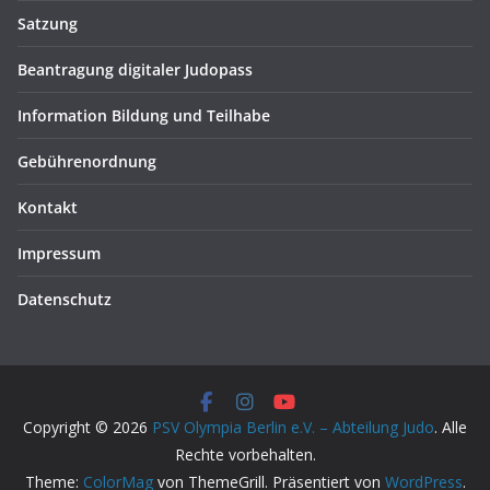
Satzung
Beantragung digitaler Judopass
Information Bildung und Teilhabe
Gebührenordnung
Kontakt
Impressum
Datenschutz
Copyright © 2026
PSV Olympia Berlin e.V. – Abteilung Judo
. Alle
Rechte vorbehalten.
Theme:
ColorMag
von ThemeGrill. Präsentiert von
WordPress
.