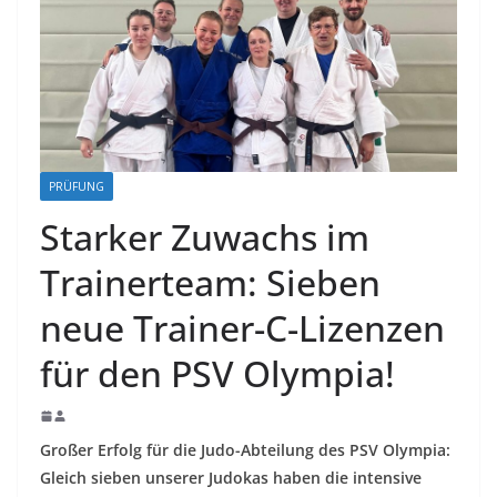
PRÜFUNG
Starker Zuwachs im
Trainerteam: Sieben
neue Trainer-C-Lizenzen
für den PSV Olympia!
Großer Erfolg für die Judo-Abteilung des PSV Olympia:
Gleich sieben unserer Judokas haben die intensive