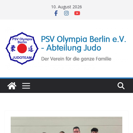
Zum
10. August 2026
Inhalt
springen