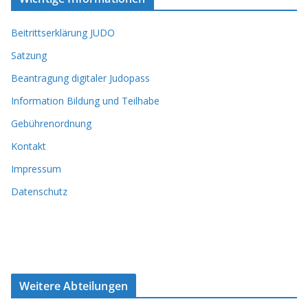
Beitrittserklärung JUDO
Satzung
Beantragung digitaler Judopass
Information Bildung und Teilhabe
Gebührenordnung
Kontakt
Impressum
Datenschutz
Weitere Abteilungen