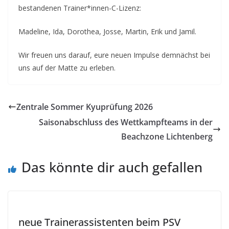
bestandenen Trainer*innen-C-Lizenz:
Madeline, Ida, Dorothea, Josse, Martin, Erik und Jamil.
Wir freuen uns darauf, eure neuen Impulse demnächst bei
uns auf der Matte zu erleben.
Zentrale Sommer Kyuprüfung 2026
Saisonabschluss des Wettkampfteams in der
Beachzone Lichtenberg
Das könnte dir auch gefallen
neue Trainerassistenten beim PSV