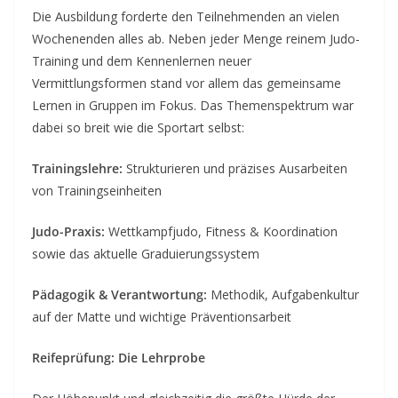
Die Ausbildung forderte den Teilnehmenden an vielen
Wochenenden alles ab. Neben jeder Menge reinem Judo-
Training und dem Kennenlernen neuer
Vermittlungsformen stand vor allem das gemeinsame
Lernen in Gruppen im Fokus. Das Themenspektrum war
dabei so breit wie die Sportart selbst:
Trainingslehre:
Strukturieren und präzises Ausarbeiten
von Trainingseinheiten
Judo-Praxis:
Wettkampfjudo, Fitness & Koordination
sowie das aktuelle Graduierungssystem
Pädagogik & Verantwortung:
Methodik, Aufgabenkultur
auf der Matte und wichtige Präventionsarbeit
Reifeprüfung: Die Lehrprobe