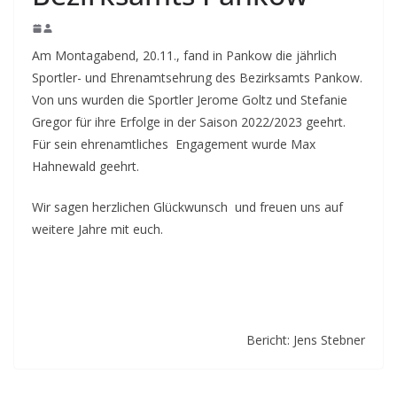
Am Montagabend, 20.11., fand in Pankow die jährlich
Sportler- und Ehrenamtsehrung des Bezirksamts Pankow.
Von uns wurden die Sportler Jerome Goltz und Stefanie
Gregor für ihre Erfolge in der Saison 2022/2023 geehrt.
Für sein ehrenamtliches Engagement wurde Max
Hahnewald geehrt.
Wir sagen herzlichen Glückwunsch und freuen uns auf
weitere Jahre mit euch.
Bericht: Jens Stebner