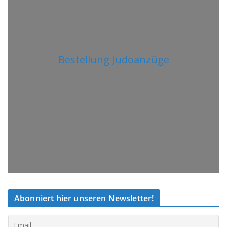
Bestellung Judoanzüge
Abonniert hier unseren Newsletter!