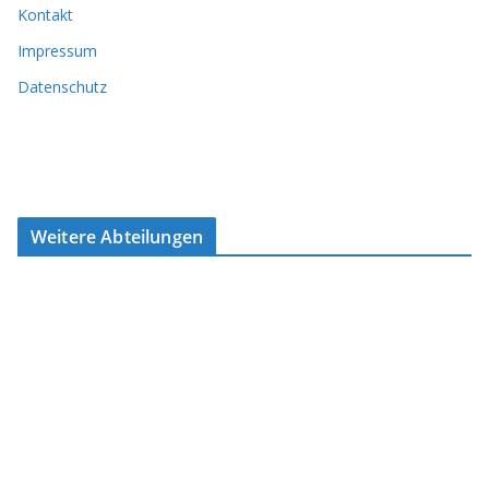
Kontakt
Impressum
Datenschutz
Weitere Abteilungen