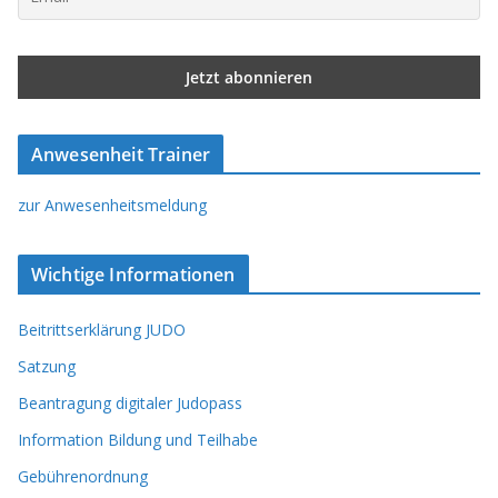
Anwesenheit Trainer
zur Anwesenheitsmeldung
Wichtige Informationen
Beitrittserklärung JUDO
Satzung
Beantragung digitaler Judopass
Information Bildung und Teilhabe
Gebührenordnung