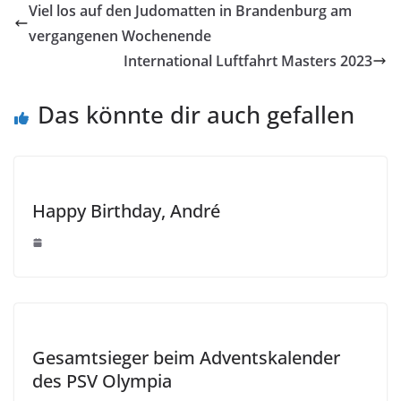
Viel los auf den Judomatten in Brandenburg am
vergangenen Wochenende
International Luftfahrt Masters 2023
Das könnte dir auch gefallen
Happy Birthday, André
Gesamtsieger beim Adventskalender
des PSV Olympia