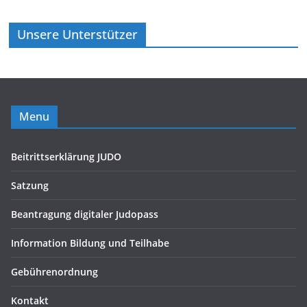
Unsere Unterstützer
Menu
Beitrittserklärung JUDO
Satzung
Beantragung digitaler Judopass
Information Bildung und Teilhabe
Gebührenordnung
Kontakt