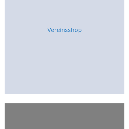
Vereinsshop