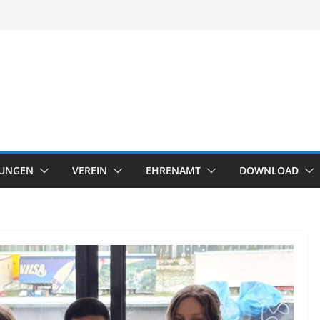
TUNGEN
VEREIN
EHRENAMT
DOWNLOAD