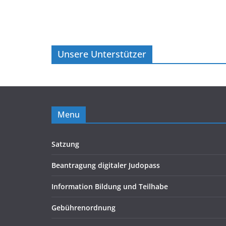
Unsere Unterstützer
Menu
Satzung
Beantragung digitaler Judopass
Information Bildung und Teilhabe
Gebührenordnung