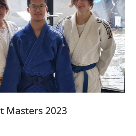
rt Masters 2023