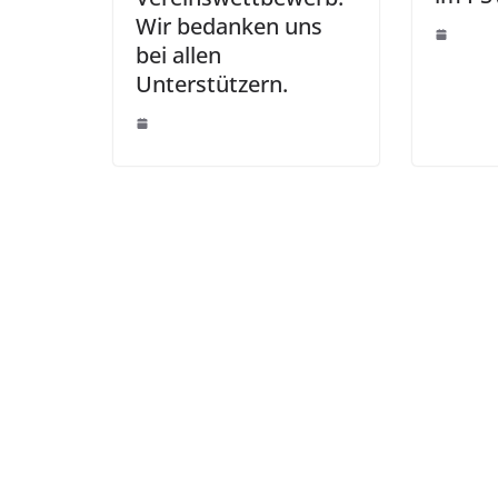
Wir bedanken uns
bei allen
Unterstützern.