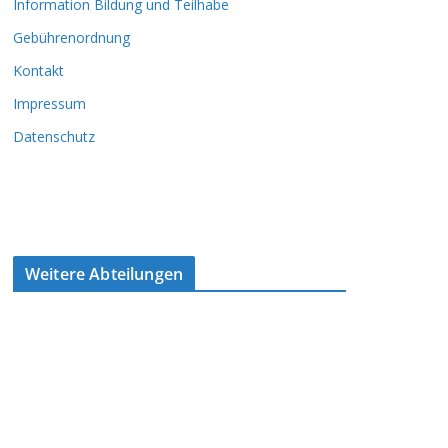
Information Bildung und Teilhabe
Gebührenordnung
Kontakt
Impressum
Datenschutz
Weitere Abteilungen