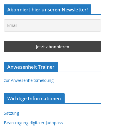
Abonniert hier unseren Newsletter!
Anwesenheit Trainer
zur Anwesenheitsmeldung
Wichtige Informationen
Satzung
Beantragung digitaler Judopass