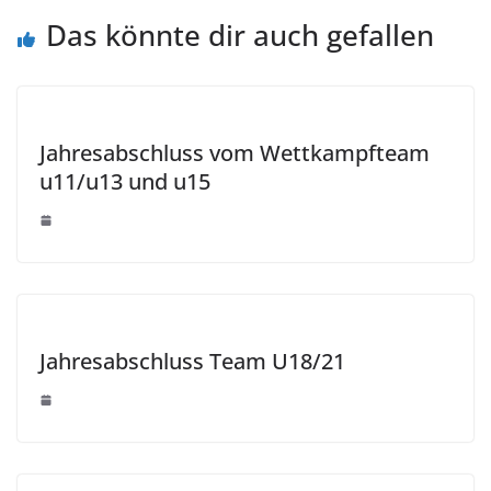
Das könnte dir auch gefallen
Jahresabschluss vom Wettkampfteam
u11/u13 und u15
Jahresabschluss Team U18/21