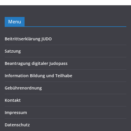
Menu
Beitrittserklärung JUDO
Satzung
Beantragung digitaler Judopass
Information Bildung und Teilhabe
Gebührenordnung
Kontakt
Impressum
Datenschutz