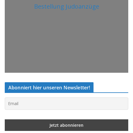
Bestellung Judoanzüge
Abonniert hier unseren Newsletter!