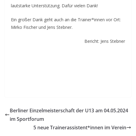
lautstarke Unterstützung. Dafür vielen Dank!
Ein großer Dank geht auch an die Trainer*innen vor Ort:
Mirko Fischer und Jens Stebner.
Bericht: Jens Stebner
Berliner Einzelmeisterschaft der U13 am 04.05.2024
im Sportforum
5 neue Trainerassistent*innen im Verein