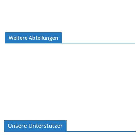
Weitere Abteilungen
Unsere Unterstützer