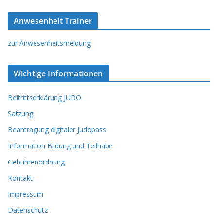
Anwesenheit Trainer
zur Anwesenheitsmeldung
Wichtige Informationen
Beitrittserklärung JUDO
Satzung
Beantragung digitaler Judopass
Information Bildung und Teilhabe
Gebührenordnung
Kontakt
Impressum
Datenschutz