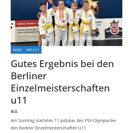
NEWS
WKT-U11
Gutes Ergebnis bei den
Berliner
Einzelmeisterschaften
u11
Am Sonntag starteten 11 Judokas des PSV Olympia bei
den Berliner Einzelmeisterschaften U11.