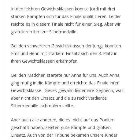
In den leichten Gewichtsklassen konnte Jordi mit drei
starken Kämpfen sich für das Finale qualifizieren. Leider
reichte es in diesem Finale nicht für einen Sieg. Aber wir
gratulieren ihm zur Silbermedaille.
Bei den schwereren Gewichtsklassen der Jungs konnten
Emil und Henri mit starkem Einsatz sich den 3. Platz in
ihren Gewichtsklassen erkämpfen.
Bei den Mädchen startete nur Anna für uns. Auch Anna
ging mutig in die Kämpfe und erreichte das Finale ihrer
Gewichtsklasse. Dieses gewann leider ihre Gegnerin, was
aber nicht den Einsatz und die zu recht verdiente
Silbermedaille schmälern sollte.
Aber auch alle anderen, die es nicht auf das Podium
geschafft haben, zeigten gute Kämpfe und großen
Einsatz. Auch von der Tribüne bekamen unsere Kinder