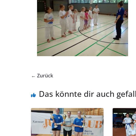
← Zurück
Das könnte dir auch gefal