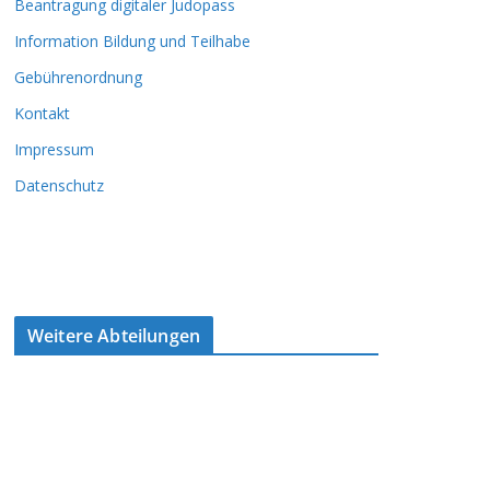
Beantragung digitaler Judopass
Information Bildung und Teilhabe
Gebührenordnung
Kontakt
Impressum
Datenschutz
Weitere Abteilungen