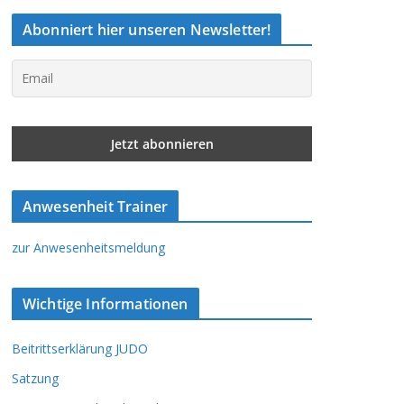
Abonniert hier unseren Newsletter!
Anwesenheit Trainer
zur Anwesenheitsmeldung
Wichtige Informationen
Beitrittserklärung JUDO
Satzung