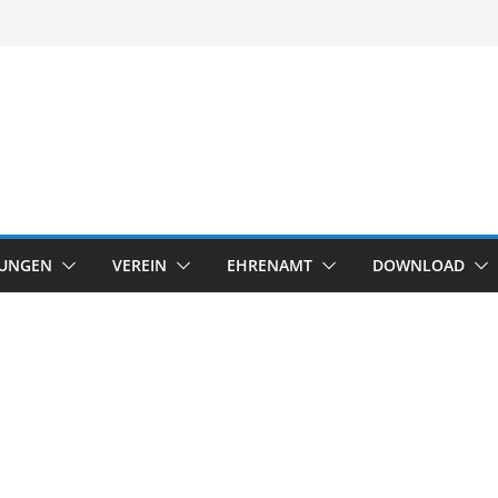
TUNGEN
VEREIN
EHRENAMT
DOWNLOAD