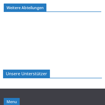
Weitere Abteilungen
Unsere Unterstützer
Menu