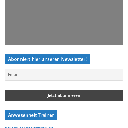
Abonniert hier unseren Newsletter!
Anwesenheit Trainer