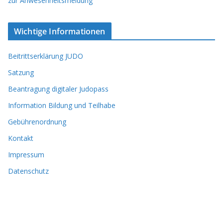
zur Anwesenheitsmeldung
Wichtige Informationen
Beitrittserklärung JUDO
Satzung
Beantragung digitaler Judopass
Information Bildung und Teilhabe
Gebührenordnung
Kontakt
Impressum
Datenschutz