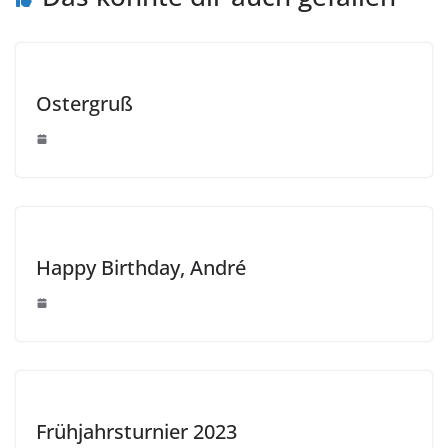
Ostergruß
Happy Birthday, André
Frühjahrsturnier 2023