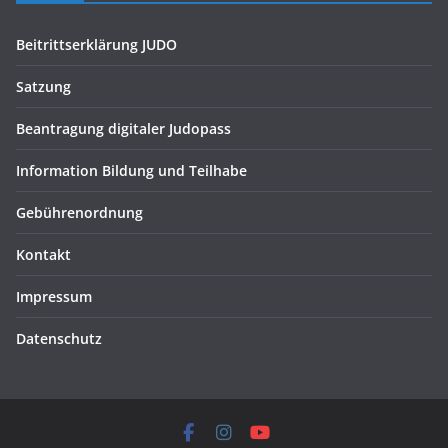
Beitrittserklärung JUDO
Satzung
Beantragung digitaler Judopass
Information Bildung und Teilhabe
Gebührenordnung
Kontakt
Impressum
Datenschutz