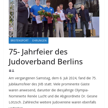
BREITENSPORT
EHRUNGEN
75- Jahrfeier des
Judoverband Berlins
Am vergangenen Samstag, dem 6. Juli 2024, fand die 75.
Jubiläumsfeier des JVB statt. Viele prominente Gäste
waren anwesend, darunter die diesjährige Olympia-
Nominierte Renée Lucht und die Abgeordnete Dr. Gesine
Lötzsch. Zahlreiche weitere Judovereine waren ebenfalls