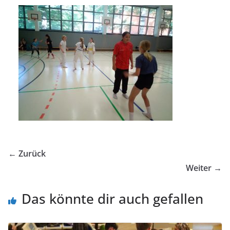
← Zurück
Weiter →
Das könnte dir auch gefallen