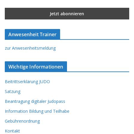
Anwesenheit Trainer
zur Anwesenheitsmeldung
Wichtige Informationen
Beitrittserklärung JUDO
Satzung
Beantragung digitaler Judopass
Information Bildung und Teilhabe
Gebührenordnung
Kontakt