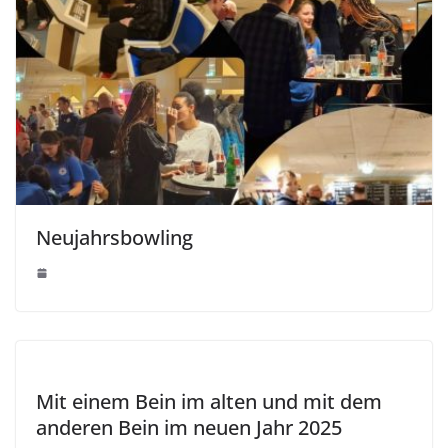
Neujahrsbowling
Mit einem Bein im alten und mit dem
anderen Bein im neuen Jahr 2025