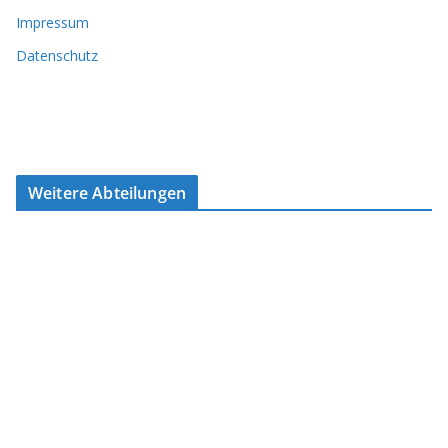
Impressum
Datenschutz
Weitere Abteilungen