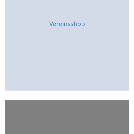
Vereinsshop