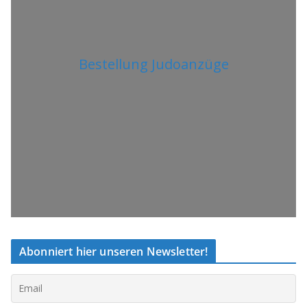
Bestellung Judoanzüge
Abonniert hier unseren Newsletter!