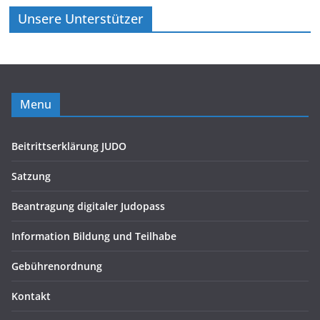
Unsere Unterstützer
Menu
Beitrittserklärung JUDO
Satzung
Beantragung digitaler Judopass
Information Bildung und Teilhabe
Gebührenordnung
Kontakt