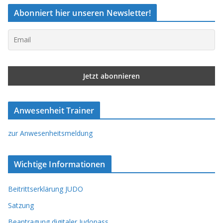
Abonniert hier unseren Newsletter!
Anwesenheit Trainer
zur Anwesenheitsmeldung
Wichtige Informationen
Beitrittserklärung JUDO
Satzung
Beantragung digitaler Judopass