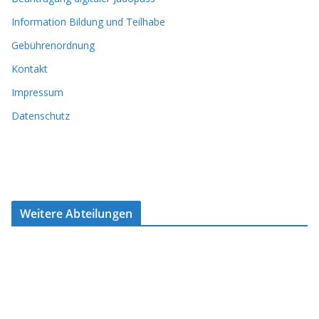
Information Bildung und Teilhabe
Gebührenordnung
Kontakt
Impressum
Datenschutz
Weitere Abteilungen