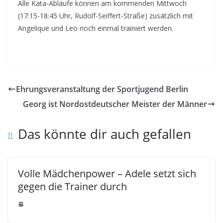
Alle Kata-Abläufe können am kommenden Mittwoch
(17:15-18:45 Uhr, Rudolf-Seiffert-Straße) zusätzlich mit
Angelique und Leo noch einmal trainiert werden.
Ehrungsveranstaltung der Sportjugend Berlin
Georg ist Nordostdeutscher Meister der Männer
Das könnte dir auch gefallen
Volle Mädchenpower – Adele setzt sich
gegen die Trainer durch