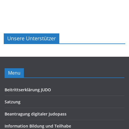
Unsere Unterstützer
Menu
Beitrittserklärung JUDO
Satzung
Beantragung digitaler Judopass
Information Bildung und Teilhabe