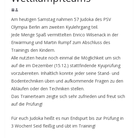
Am heutigen Samstag nahmen 57 Judoka des PSV
Olympia Berlin am zweiten Kyulehrgang teil.
Jede Menge Spaß vermittelten Enrico Wilsenack in der
Erwärmung und Martin Rumpf zum Abschluss des
Trainings den Kindern.
Alle nutzten heute noch einmal die Möglichkeit um sich
auf die im Dezember (15.12.) stattfindende Kyuprüfung
vorzubereiten. Inhaltlich konnte jeder seine Stand- und
Bodentechniken üben und aufkommende Fragen zu den
Abläufen oder den Techniken stellen.
Das Trainerteam zeigte sich sehr zufrieden und freut sich
auf die Prüfung!
Für euch Judoka heißt es nun Endspurt bis zur Prüfung in
3 Wochen! Seid fleißig und übt im Training!