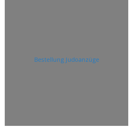
Bestellung Judoanzüge