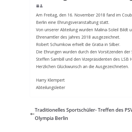
Am Freitag, den 16. November 2018 fand im Coube
Berlin eine Ehrungsveranstaltung statt.
Von unserer Abteilung wurden Malina-Soleil Bildt
Ehrenamtler des Jahres 2018 ausgezeichnet.
Robert Schumkow erhielt die Gratia in Silber.
Die Ehrungen wurden durch den Vorsitzenden der 
Steffen Sambill und den Vizepräsidenten des LSB H
Herzlichen Glückwunsch an die Ausgezeichneten.
Harry Klempert
Abteilungsleiter
Traditionelles Sportschüler- Treffen des PS
Olympia Berlin