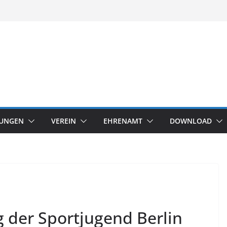
TUNGEN
VEREIN
EHRENAMT
DOWNLOAD
 der Sportjugend Berlin