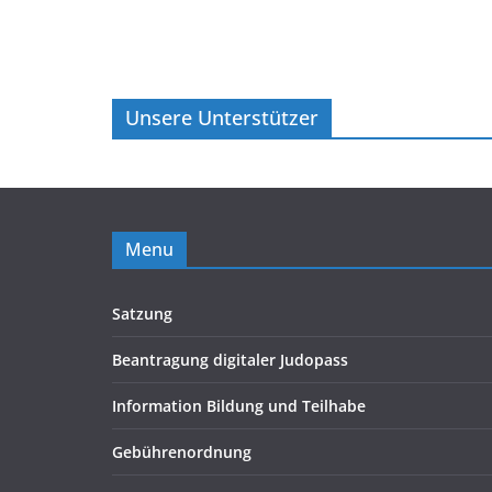
Unsere Unterstützer
Menu
Satzung
Beantragung digitaler Judopass
Information Bildung und Teilhabe
Gebührenordnung