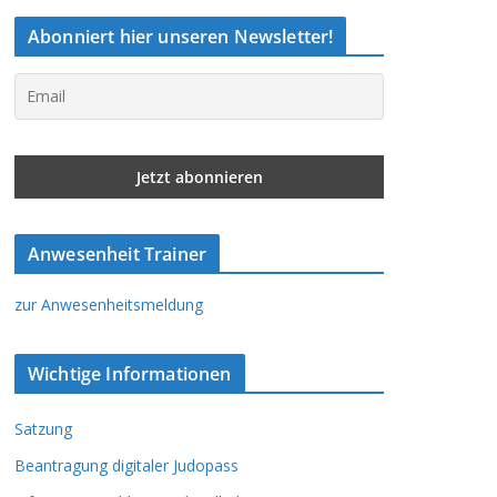
Abonniert hier unseren Newsletter!
Anwesenheit Trainer
zur Anwesenheitsmeldung
Wichtige Informationen
Satzung
Beantragung digitaler Judopass