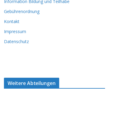
Information Bildung und Teilhabe
Gebührenordnung
Kontakt
Impressum
Datenschutz
Weitere Abteilungen