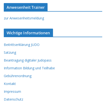
Anwesenheit Trainer
zur Anwesenheitsmeldung
Wichtige Informationen
Beitrittserklärung JUDO
Satzung
Beantragung digitaler Judopass
Information Bildung und Teilhabe
Gebührenordnung
Kontakt
Impressum
Datenschutz