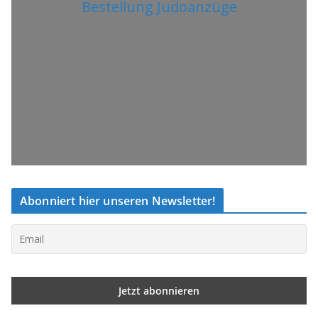
Bestellung Judoanzüge
Abonniert hier unseren Newsletter!