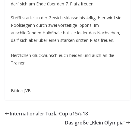
darf sich am Ende über den 7. Platz freuen.
Steffi startet in der Gewichtsklasse bis 44kg. Hier wird sie
Poolsiegerin durch zwei vorzeitige Ippons. Im
anschließenden Halbfinale hat sie leider das Nachsehen,
darf sich aber über einen starken dritten Platz freuen.
Herzlichen Glückwunsch euch beiden und auch an die
Trainer!
Bilder: JVB
Internationaler Tuzla-Cup u15/u18
Das große „Klein Olympia“