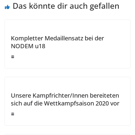
Das könnte dir auch gefallen
Kompletter Medaillensatz bei der
NODEM u18
Unsere Kampfrichter/Innen bereiteten
sich auf die Wettkampfsaison 2020 vor