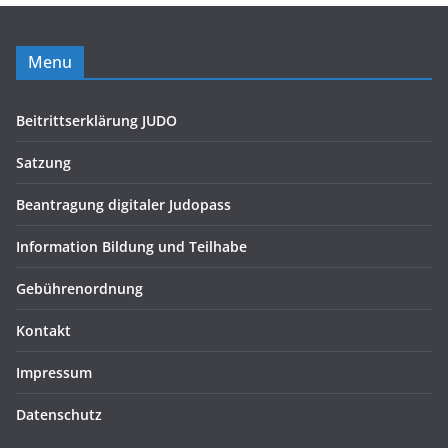
Menu
Beitrittserklärung JUDO
Satzung
Beantragung digitaler Judopass
Information Bildung und Teilhabe
Gebührenordnung
Kontakt
Impressum
Datenschutz