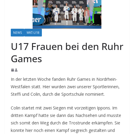
NEWS
WKT-U18
U17 Frauen bei den Ruhr
Games
In der letzten Woche fanden Ruhr Games in Nordrhein-
Westfalen statt. Hier wurden zwei unserer Sportlerinnen,
Steffi und Colin, durch die Sportschule nominiert.
Colin startet mit zwei Siegen mit vorzeitigen Ippons. Im
dritten Kampf hatte sie dann das Nachsehen und musste
sich somit den Weg durch die Trostrunde erkämpfen. Sie
konnte hier noch einen Kampf siegreich gestalten und