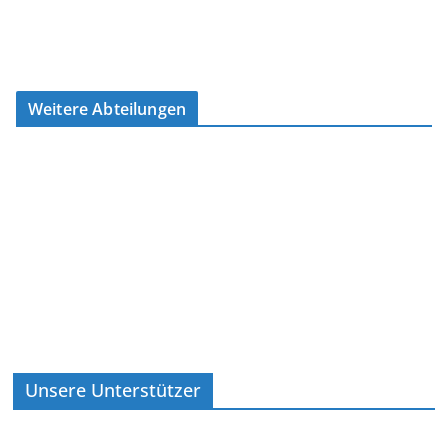
Weitere Abteilungen
Unsere Unterstützer