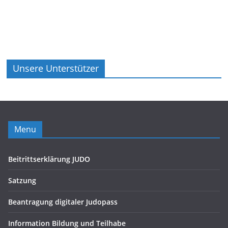
Unsere Unterstützer
Menu
Beitrittserklärung JUDO
Satzung
Beantragung digitaler Judopass
Information Bildung und Teilhabe