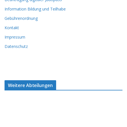
Information Bildung und Teilhabe
Gebührenordnung
Kontakt
Impressum
Datenschutz
Weitere Abteilungen