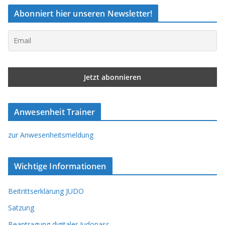
Abonniert hier unseren Newsletter!
Anwesenheit Trainer
zur Anwesenheitsmeldung
Wichtige Informationen
Beitrittserklärung JUDO
Satzung
Beantragung digitaler Judopass