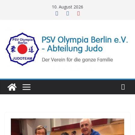
Zum
10. August 2026
Inhalt
springen