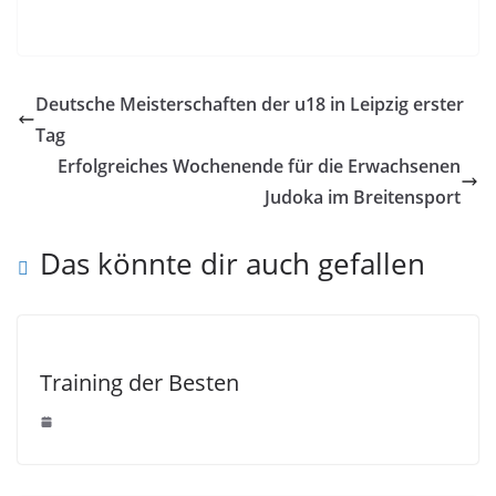
Deutsche Meisterschaften der u18 in Leipzig erster
Tag
Erfolgreiches Wochenende für die Erwachsenen
Judoka im Breitensport
Das könnte dir auch gefallen
Training der Besten