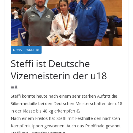
NEWS
WKT-U18
Steffi ist Deutsche
Vizemeisterin der u18
Steffi konnte heute nach einem sehr starken Auftritt die
Silbermedaille bei den Deutschen Meisterschaften der u18
in der Klasse bis 48 kg erkämpfen 💪
Nach einem Freilos hat Steffi mit Festhalte den nächsten
Kampf mit Ippon gewonnen. Auch das Poolfinale gewinnt