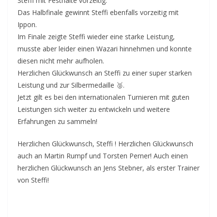
Steffi mit Festhalte vorzeitig.
Das Halbfinale gewinnt Steffi ebenfalls vorzeitig mit
Ippon.
Im Finale zeigte Steffi wieder eine starke Leistung,
musste aber leider einen Wazari hinnehmen und konnte
diesen nicht mehr aufholen.
Herzlichen Glückwunsch an Steffi zu einer super starken
Leistung und zur Silbermedaille 🥈.
Jetzt gilt es bei den internationalen Turnieren mit guten
Leistungen sich weiter zu entwickeln und weitere
Erfahrungen zu sammeln!
Herzlichen Glückwunsch, Steffi ! Herzlichen Glückwunsch
auch an Martin Rumpf und Torsten Perner! Auch einen
herzlichen Glückwunsch an Jens Stebner, als erster Trainer
von Steffi!