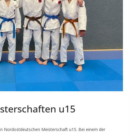
sterschaften u15
gen Nordostdeutschen Meisterschaft u15. Bei einem der