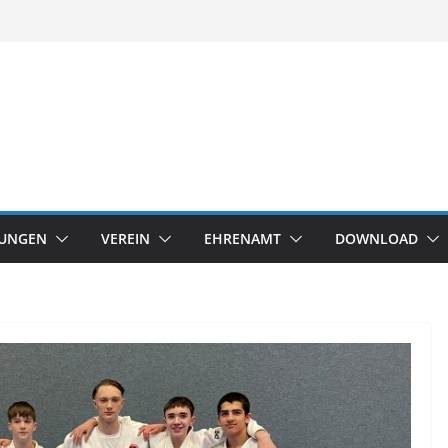
TUNGEN
VEREIN
EHRENAMT
DOWNLOAD