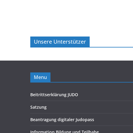
Unsere Unterstützer
Menu
Beitrittserklärung JUDO
Satzung
Beantragung digitaler Judopass
Information Bildung und Teilhabe