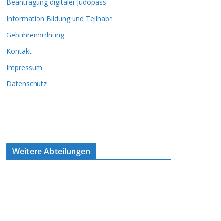
Beantragung digitaler Judopass
Information Bildung und Teilhabe
Gebührenordnung
Kontakt
Impressum
Datenschutz
Weitere Abteilungen