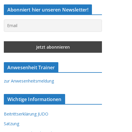
Abonniert hier unseren Newsletter!
Anwesenheit Trainer
zur Anwesenheitsmeldung
Wichtige Informationen
Beitrittserklärung JUDO
Satzung