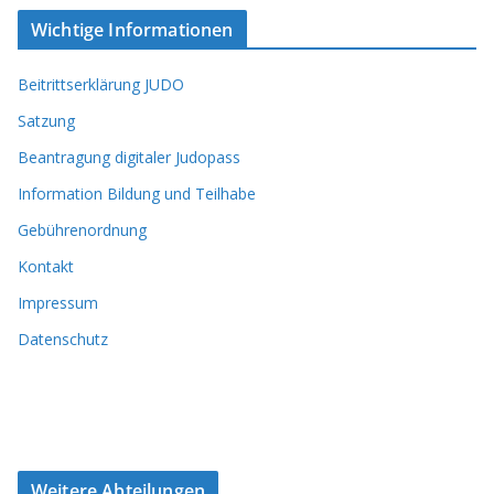
Wichtige Informationen
Beitrittserklärung JUDO
Satzung
Beantragung digitaler Judopass
Information Bildung und Teilhabe
Gebührenordnung
Kontakt
Impressum
Datenschutz
Weitere Abteilungen