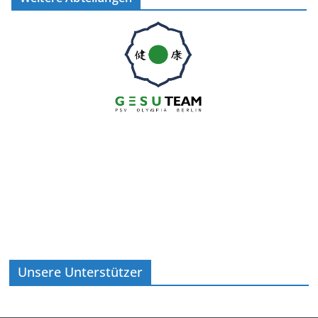
Unsere Unterstützer