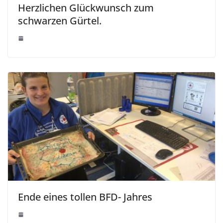
Herzlichen Glückwunsch zum
schwarzen Gürtel.
Ende eines tollen BFD- Jahres