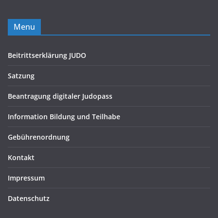
Menu
Beitrittserklärung JUDO
Satzung
Beantragung digitaler Judopass
Information Bildung und Teilhabe
Gebührenordnung
Kontakt
Impressum
Datenschutz