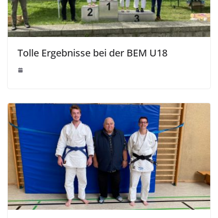
Tolle Ergebnisse bei der BEM U18