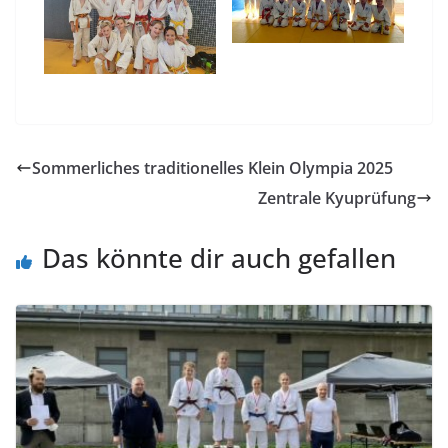
Sommerliches traditionelles Klein Olympia 2025
Zentrale Kyuprüfung
Das könnte dir auch gefallen