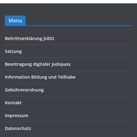
Menu
Beitrittserklärung JUDO
Satzung
Beantragung digitaler Judopass
Information Bildung und Teilhabe
Gebührenordnung
Kontakt
Impressum
Datenschutz