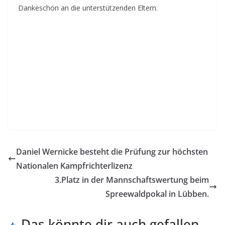
Dankeschön an die unterstützenden Eltern.
Daniel Wernicke besteht die Prüfung zur höchsten
Nationalen Kampfrichterlizenz
3.Platz in der Mannschaftswertung beim
Spreewaldpokal in Lübben.
Das könnte dir auch gefallen