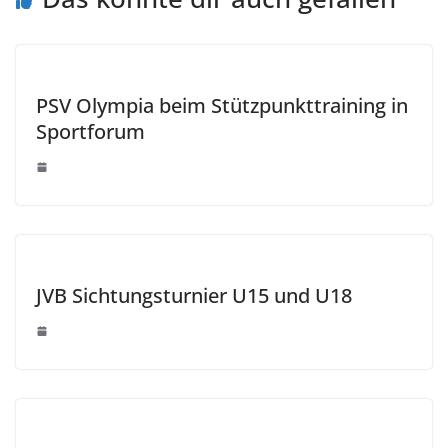
PSV Olympia beim Stützpunkttraining in
Sportforum
JVB Sichtungsturnier U15 und U18