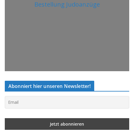
Bestellung Judoanzüge
Abonniert hier unseren Newsletter!