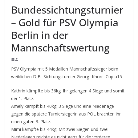
Bundessichtungsturnier
– Gold für PSV Olympia
Berlin in der
Mannschaftswertung
PSV Olympia mit 5 Medaillen Mannschaftssieger beim
weiblichen DJB- Sichtungsturnier Georg- Knorr- Cup u15
Kathrin kämpfte bis 36kg. Ihr gelangen 4 Siege und somit
der 1. Platz.
Amely kämpft bis 40kg. 3 Siege und eine Niederlage
gegen die spätere Turniersiegerin aus POL brachten ihr
einen guten 3. Platz.
Mimi kämpfte bis 44kg. Mit zwei Siegen und zwei
Niederlagen reichte es nicht ganz für die vorderen