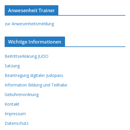
Anwesenheit Trainer
zur Anwesenheitsmeldung
Wichtige Informationen
Beitrittserklärung JUDO
Satzung
Beantragung digitaler Judopass
Information Bildung und Teilhabe
Gebührenordnung
Kontakt
Impressum
Datenschutz