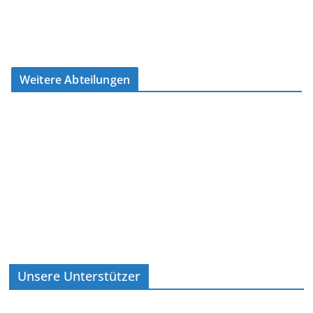
Weitere Abteilungen
Unsere Unterstützer