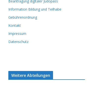
Beantragung digitaler Judopass
Information Bildung und Teilhabe
Gebührenordnung
Kontakt
Impressum
Datenschutz
Weitere Abteilungen