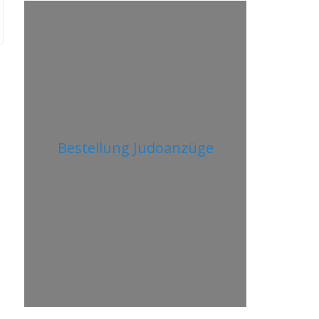
Bestellung Judoanzüge