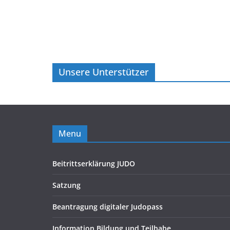
Unsere Unterstützer
Menu
Beitrittserklärung JUDO
Satzung
Beantragung digitaler Judopass
Information Bildung und Teilhabe