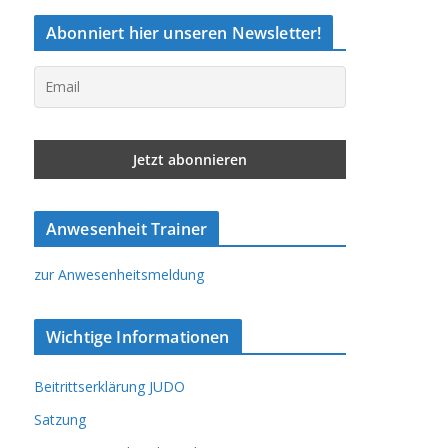
Abonniert hier unseren Newsletter!
Anwesenheit Trainer
zur Anwesenheitsmeldung
Wichtige Informationen
Beitrittserklärung JUDO
Satzung