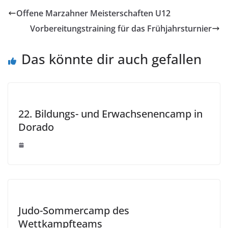
Offene Marzahner Meisterschaften U12
Vorbereitungstraining für das Frühjahrsturnier
Das könnte dir auch gefallen
22. Bildungs- und Erwachsenencamp in
Dorado
Judo-Sommercamp des
Wettkampfteams