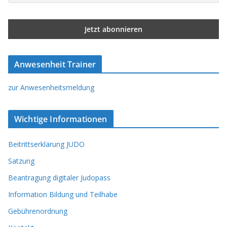
Anwesenheit Trainer
zur Anwesenheitsmeldung
Wichtige Informationen
Beitrittserklärung JUDO
Satzung
Beantragung digitaler Judopass
Information Bildung und Teilhabe
Gebührenordnung