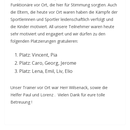
Funktionäre vor Ort, die hier für Stimmung sorgten. Auch
die Eltern, die heute vor Ort waren haben die Kämpfe der
Sportlerinnen und Sportler leidenschaftlich verfolgt und
die Kinder motiviert. All unsere Teilnehmer waren heute
sehr motiviert und engagiert und wir dürfen zu den
folgenden Platzierungen gratulieren:
Platz: Vincent, Pia
Platz: Caro, Georg, Jerome
Platz: Lena, Emil, Liv, Elio
Unser Trainer vor Ort war Herr Wilsenack, sowie die
Helfer Paul und Lorenz . Vielen Dank für eure tolle
Betreuung !