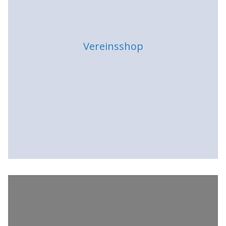
Vereinsshop