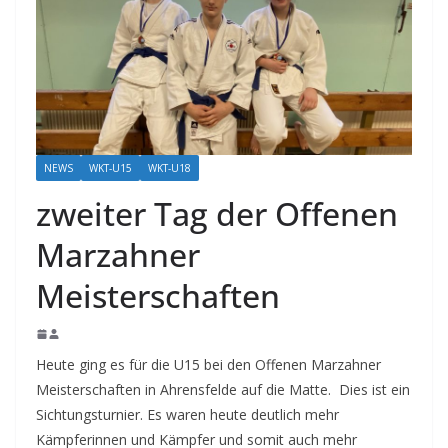
NEWS
WKT-U15
WKT-U18
zweiter Tag der Offenen
Marzahner
Meisterschaften
Heute ging es für die U15 bei den Offenen Marzahner
Meisterschaften in Ahrensfelde auf die Matte. Dies ist ein
Sichtungsturnier. Es waren heute deutlich mehr
Kämpferinnen und Kämpfer und somit auch mehr