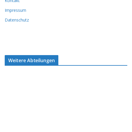
Kontakt
Impressum
Datenschutz
Weitere Abteilungen