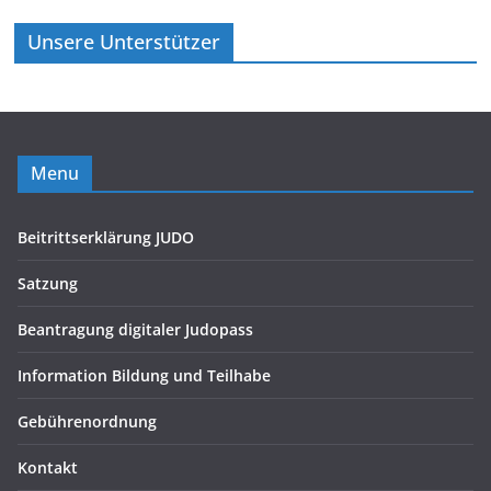
Unsere Unterstützer
Menu
Beitrittserklärung JUDO
Satzung
Beantragung digitaler Judopass
Information Bildung und Teilhabe
Gebührenordnung
Kontakt