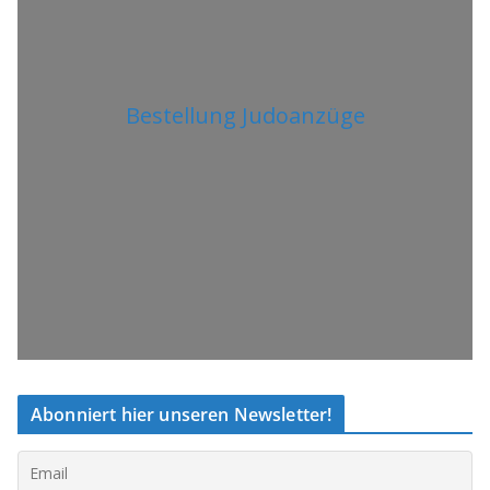
Bestellung Judoanzüge
Abonniert hier unseren Newsletter!