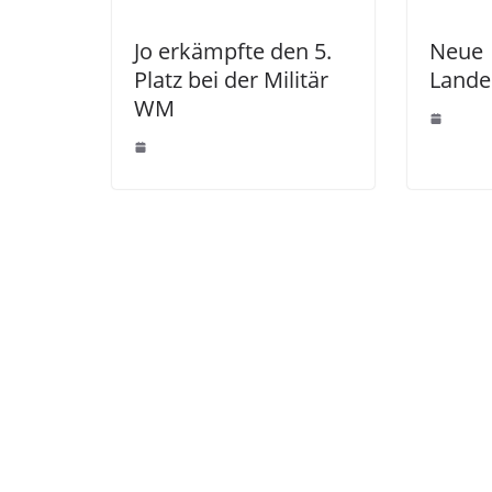
Jo erkämpfte den 5.
Neue
Platz bei der Militär
Lande
WM