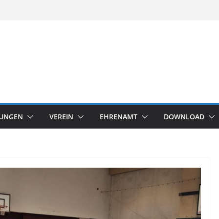
TUNGEN
VEREIN
EHRENAMT
DOWNLOAD