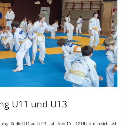
ng U11 und U13
g für die U11 und U13 statt. Von 10 – 12 Uhr trafen sich fast