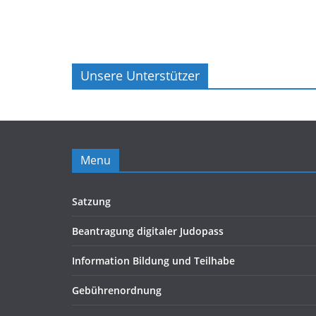
Unsere Unterstützer
Menu
Satzung
Beantragung digitaler Judopass
Information Bildung und Teilhabe
Gebührenordnung