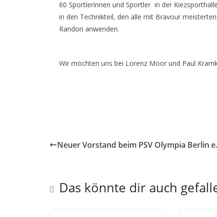
60 Sportlerinnen und Sportler in der Kiezsporthal
in den Technikteil, den alle mit Bravour meistert
Randori anwenden.
Wir möchten uns bei Lorenz Moor und Paul Kramk
Neuer Vorstand beim PSV Olympia Berlin e
Das könnte dir auch gefall