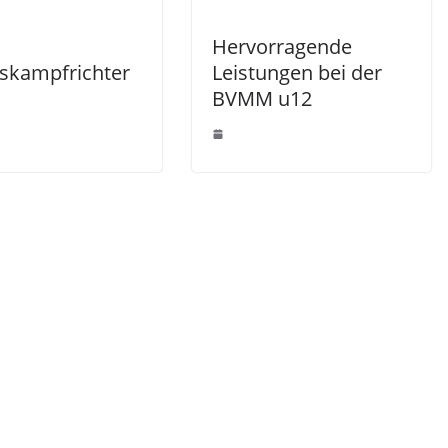
Hervorragende
skampfrichter
Leistungen bei der
BVMM u12