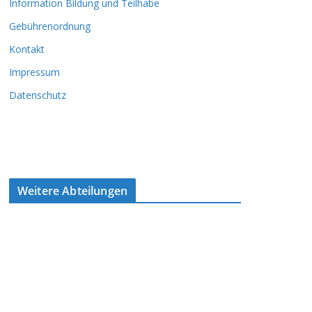
Information Bildung und Teilhabe
Gebührenordnung
Kontakt
Impressum
Datenschutz
Weitere Abteilungen