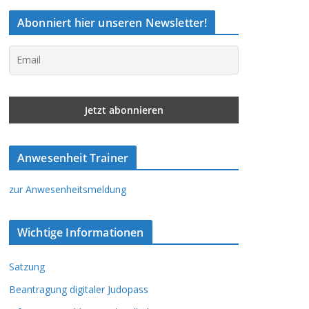
Abonniert hier unseren Newsletter!
Anwesenheit Trainer
zur Anwesenheitsmeldung
Wichtige Informationen
Satzung
Beantragung digitaler Judopass