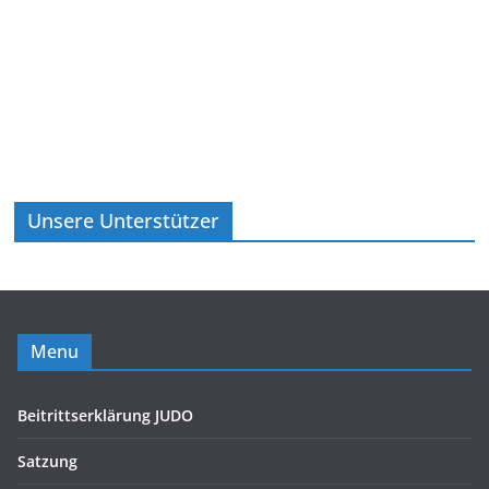
Unsere Unterstützer
Menu
Beitrittserklärung JUDO
Satzung