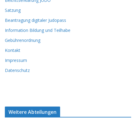
Beitrittserklärung JUDO
Satzung
Beantragung digitaler Judopass
Information Bildung und Teilhabe
Gebührenordnung
Kontakt
Impressum
Datenschutz
Weitere Abteilungen