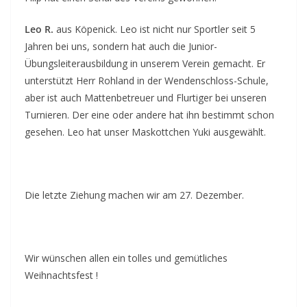
Leo R.
aus Köpenick. Leo ist nicht nur Sportler seit 5
Jahren bei uns, sondern hat auch die Junior-
Übungsleiterausbildung in unserem Verein gemacht. Er
unterstützt Herr Rohland in der Wendenschloss-Schule,
aber ist auch Mattenbetreuer und Flurtiger bei unseren
Turnieren. Der eine oder andere hat ihn bestimmt schon
gesehen. Leo hat unser Maskottchen Yuki ausgewählt.
Die letzte Ziehung machen wir am 27. Dezember.
Wir wünschen allen ein tolles und gemütliches
Weihnachtsfest !