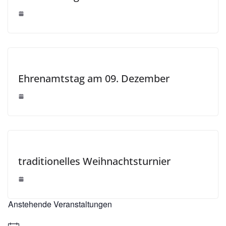
Ehrenamtstag am 09. Dezember
traditionelles Weihnachtsturnier
Anstehende Veranstaltungen