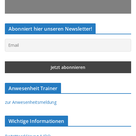
Abonniert hier unseren Newsletter!
Anwesenheit Trainer
zur Anwesenheitsmeldung
Wichtige Informationen