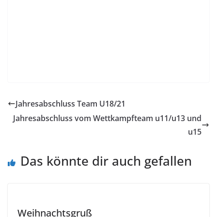
Jahresabschluss Team U18/21
Jahresabschluss vom Wettkampfteam u11/u13 und
u15
Das könnte dir auch gefallen
Weihnachtsgruß