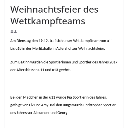
Weihnachtsfeier des
Wettkampfteams
Am Dienstag den 19.12. traf sich unser Wettkampfteam von u11
bis u18 in der Merlitzhalle in Adlershof zur Weihnachtsfeier.
Zum Beginn wurden die Sportlerinnen und Sportler des Jahres 2017
der Altersklassen u11 und u13 geehrt.
Bei den Mädchen in der u11 wurde Pia Sportlerin des Jahres,
gefolgt von Liv und Amy. Bei den Jungs wurde Christopher Sportler
des Jahres vor Alexander und Georg.