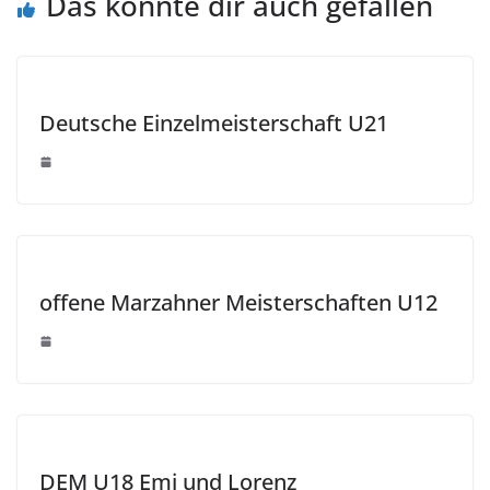
Das könnte dir auch gefallen
Deutsche Einzelmeisterschaft U21
offene Marzahner Meisterschaften U12
DEM U18 Emi und Lorenz