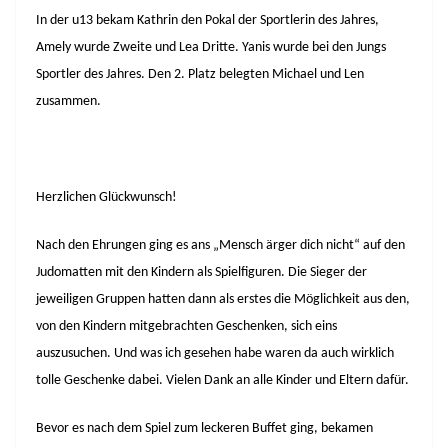
In der u13 bekam Kathrin den Pokal der Sportlerin des Jahres,
Amely wurde Zweite und Lea Dritte. Yanis wurde bei den Jungs
Sportler des Jahres. Den 2. Platz belegten Michael und Len
zusammen.
Herzlichen Glückwunsch!
Nach den Ehrungen ging es ans „Mensch ärger dich nicht“ auf den
Judomatten mit den Kindern als Spielfiguren. Die Sieger der
jeweiligen Gruppen hatten dann als erstes die Möglichkeit aus den,
von den Kindern mitgebrachten Geschenken, sich eins
auszusuchen. Und was ich gesehen habe waren da auch wirklich
tolle Geschenke dabei. Vielen Dank an alle Kinder und Eltern dafür.
Bevor es nach dem Spiel zum leckeren Buffet ging, bekamen