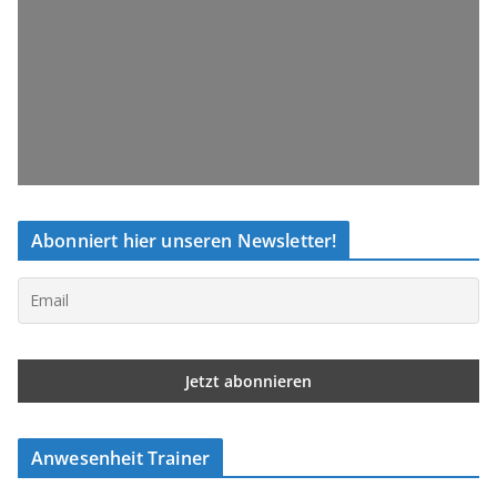
Abonniert hier unseren Newsletter!
Anwesenheit Trainer