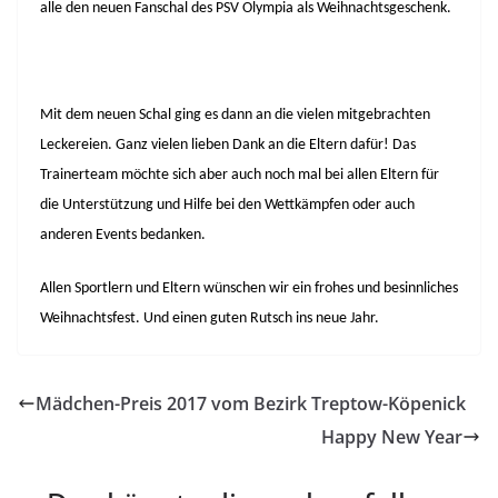
alle den neuen Fanschal des PSV Olympia als Weihnachtsgeschenk.
Mit dem neuen Schal ging es dann an die vielen mitgebrachten
Leckereien. Ganz vielen lieben Dank an die Eltern dafür! Das
Trainerteam möchte sich aber auch noch mal bei allen Eltern für
die Unterstützung und Hilfe bei den Wettkämpfen oder auch
anderen Events bedanken.
Allen Sportlern und Eltern wünschen wir ein frohes und besinnliches
Weihnachtsfest. Und einen guten Rutsch ins neue Jahr.
Mädchen-Preis 2017 vom Bezirk Treptow-Köpenick
Happy New Year