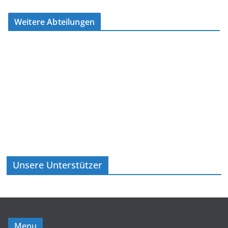
Weitere Abteilungen
Unsere Unterstützer
Menu