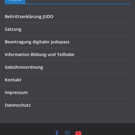
Beitrittserklärung JUDO
Satzung
Beantragung digitaler Judopass
Information Bildung und Teilhabe
Gebührenordnung
Kontakt
Impressum
Datenschutz