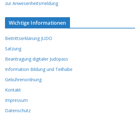
zur Anwesenheitsmeldung
Wichtige Informationen
Beitrittserklärung JUDO
Satzung
Beantragung digitaler Judopass
Information Bildung und Teilhabe
Gebührenordnung
Kontakt
Impressum
Datenschutz