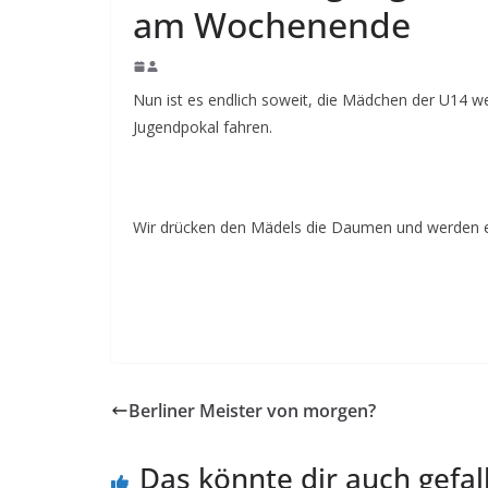
am Wochenende
Nun ist es endlich soweit, die Mädchen der U14
Jugendpokal fahren.
Wir drücken den Mädels die Daumen und werden es
Berliner Meister von morgen?
Das könnte dir auch gefal