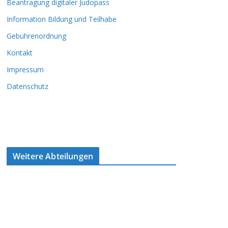
Beantragung digitaler Judopass
Information Bildung und Teilhabe
Gebührenordnung
Kontakt
Impressum
Datenschutz
Weitere Abteilungen