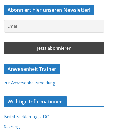
Abonniert hier unseren Newsletter!
Anwesenheit Trainer
zur Anwesenheitsmeldung
Wichtige Informationen
Beitrittserklärung JUDO
Satzung