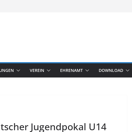
TUNGEN
VEREIN
EHRENAMT
DOWNLOAD
tscher Jugendpokal U14