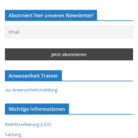
Abonniert hier unseren Newsletter!
Anwesenheit Trainer
zur Anwesenheitsmeldung
Wichtige Informationen
Beitrittserklärung JUDO
Satzung