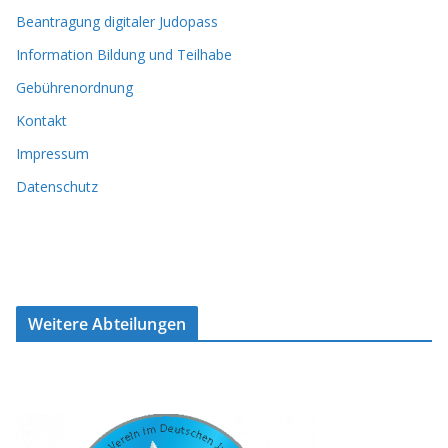
Beantragung digitaler Judopass
Information Bildung und Teilhabe
Gebührenordnung
Kontakt
Impressum
Datenschutz
Weitere Abteilungen