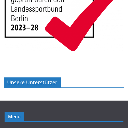
Unsere Unterstützer
Menu