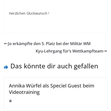
Herzlichen Glückwunsch !
Jo erkämpfte den 5. Platz bei der Militär WM
Kyu-Lehrgang für’s Wettkampfteam
Das könnte dir auch gefallen
Annika Würfel als Speciel Guest beim
Videotraining