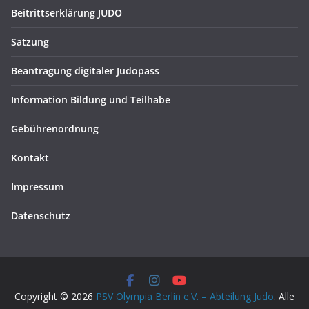
Beitrittserklärung JUDO
Satzung
Beantragung digitaler Judopass
Information Bildung und Teilhabe
Gebührenordnung
Kontakt
Impressum
Datenschutz
Copyright © 2026
PSV Olympia Berlin e.V. – Abteilung Judo
. Alle