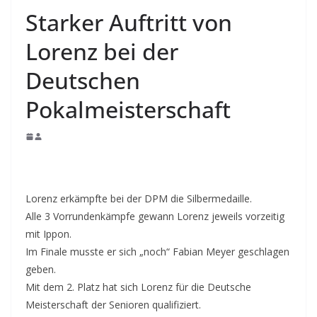
Starker Auftritt von
Lorenz bei der
Deutschen
Pokalmeisterschaft
Lorenz erkämpfte bei der DPM die Silbermedaille.
Alle 3 Vorrundenkämpfe gewann Lorenz jeweils vorzeitig
mit Ippon.
Im Finale musste er sich „noch“ Fabian Meyer geschlagen
geben.
Mit dem 2. Platz hat sich Lorenz für die Deutsche
Meisterschaft der Senioren qualifiziert.