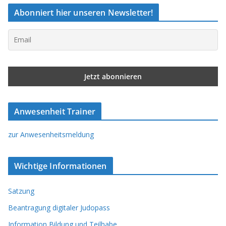
Abonniert hier unseren Newsletter!
Anwesenheit Trainer
zur Anwesenheitsmeldung
Wichtige Informationen
Satzung
Beantragung digitaler Judopass
Information Bildung und Teilhabe