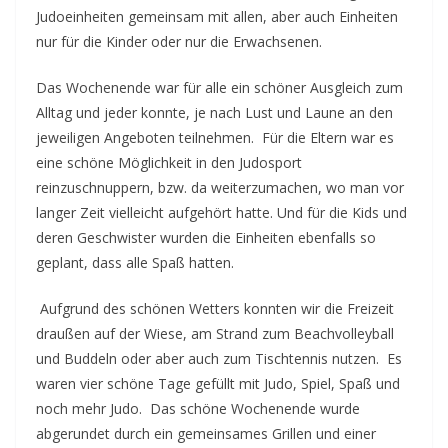
Judoeinheiten gemeinsam mit allen, aber auch Einheiten
nur für die Kinder oder nur die Erwachsenen.
Das Wochenende war für alle ein schöner Ausgleich zum
Alltag und jeder konnte, je nach Lust und Laune an den
jeweiligen Angeboten teilnehmen. Für die Eltern war es
eine schöne Möglichkeit in den Judosport
reinzuschnuppern, bzw. da weiterzumachen, wo man vor
langer Zeit vielleicht aufgehört hatte. Und für die Kids und
deren Geschwister wurden die Einheiten ebenfalls so
geplant, dass alle Spaß hatten.
Aufgrund des schönen Wetters konnten wir die Freizeit
draußen auf der Wiese, am Strand zum Beachvolleyball
und Buddeln oder aber auch zum Tischtennis nutzen. Es
waren vier schöne Tage gefüllt mit Judo, Spiel, Spaß und
noch mehr Judo. Das schöne Wochenende wurde
abgerundet durch ein gemeinsames Grillen und einer