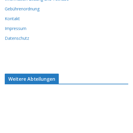
Gebührenordnung
Kontakt
Impressum
Datenschutz
Weitere Abteilungen