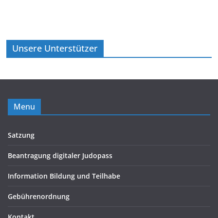
Unsere Unterstützer
Menu
Satzung
Beantragung digitaler Judopass
Information Bildung und Teilhabe
Gebührenordnung
Kontakt