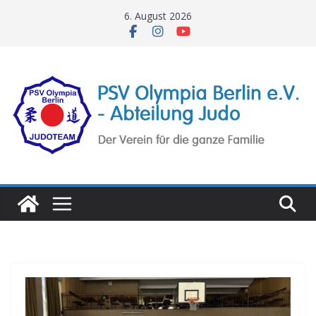
Zum
6. August 2026
Inhalt
springen