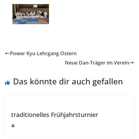
Power Kyu Lehrgang Ostern
Neue Dan-Träger im Verein
Das könnte dir auch gefallen
traditionelles Frühjahrsturnier