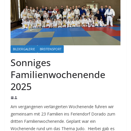
BILDERGALERIE
BREITENSPORT
Sonniges
Familienwochenende
2025
Am vergangenen verlängerten Wochenende fuhren wir
gemeinsam mit 23 Familien ins Feriendorf Dorado zum
dritten Familienwochenende. Geplant war ein
Wochenende rund um das Thema Judo. Hierbei gab es