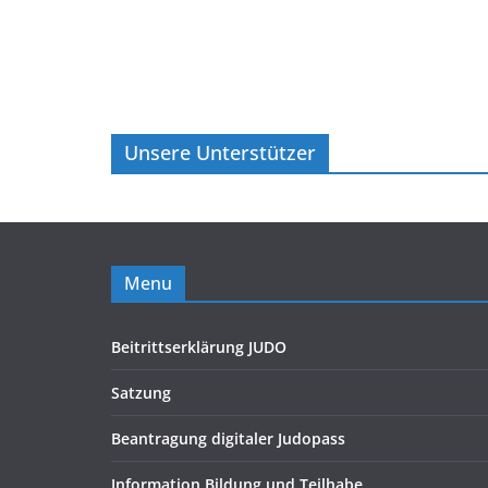
Unsere Unterstützer
Menu
Beitrittserklärung JUDO
Satzung
Beantragung digitaler Judopass
Information Bildung und Teilhabe