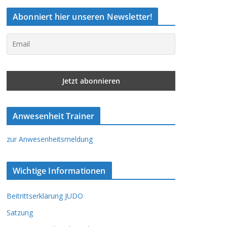
Abonniert hier unseren Newsletter!
Anwesenheit Trainer
zur Anwesenheitsmeldung
Wichtige Informationen
Beitrittserklärung JUDO
Satzung