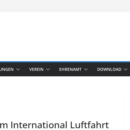
TUNGEN
VEREIN
EHRENAMT
DOWNLOAD
m International Luftfahrt