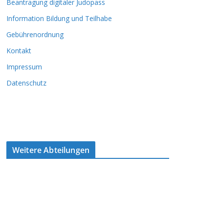
Beantragung digitaler Judopass
Information Bildung und Teilhabe
Gebührenordnung
Kontakt
Impressum
Datenschutz
Weitere Abteilungen