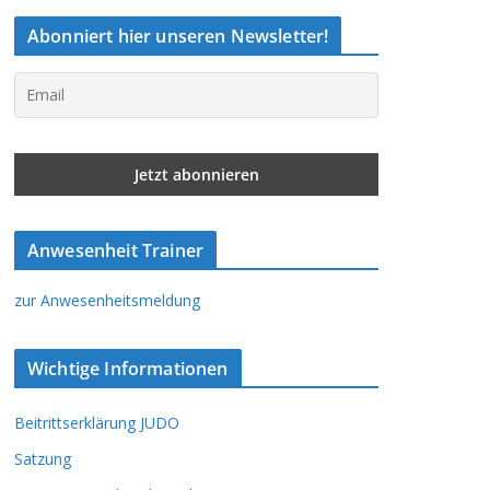
Abonniert hier unseren Newsletter!
Anwesenheit Trainer
zur Anwesenheitsmeldung
Wichtige Informationen
Beitrittserklärung JUDO
Satzung