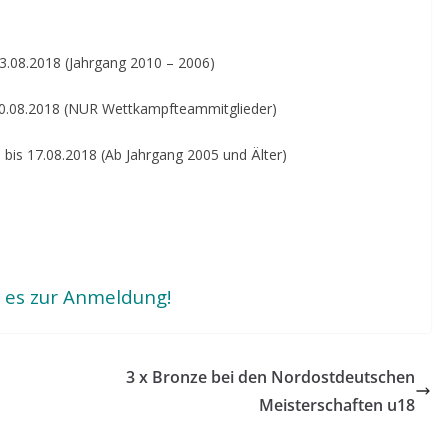
3.08.2018 (Jahrgang 2010 – 2006)
0.08.2018 (NUR Wettkampfteammitglieder)
bis 17.08.2018 (Ab Jahrgang 2005 und Älter)
 es zur Anmeldung!
3 x Bronze bei den Nordostdeutschen
Meisterschaften u18