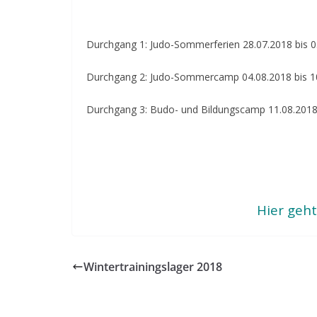
Durchgang 1: Judo-Sommerferien 28.07.2018 bis 0
Durchgang 2: Judo-Sommercamp 04.08.2018 bis 1
Durchgang 3: Budo- und Bildungscamp 11.08.2018 
Hier geht
Wintertrainingslager 2018