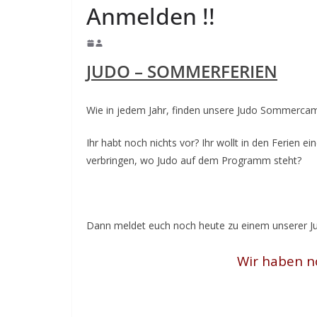
Anmelden !!
JUDO – SOMMERFERIEN
Wie in jedem Jahr, finden unsere Judo Sommercamp
Ihr habt noch nichts vor? Ihr wollt in den Ferien e
verbringen, wo Judo auf dem Programm steht?
Dann meldet euch noch heute zu einem unserer
Wir haben no