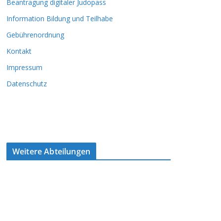
Beantragung digitaler Judopass
Information Bildung und Teilhabe
Gebührenordnung
Kontakt
Impressum
Datenschutz
Weitere Abteilungen