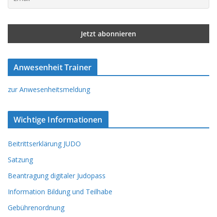
Anwesenheit Trainer
zur Anwesenheitsmeldung
Wichtige Informationen
Beitrittserklärung JUDO
Satzung
Beantragung digitaler Judopass
Information Bildung und Teilhabe
Gebührenordnung