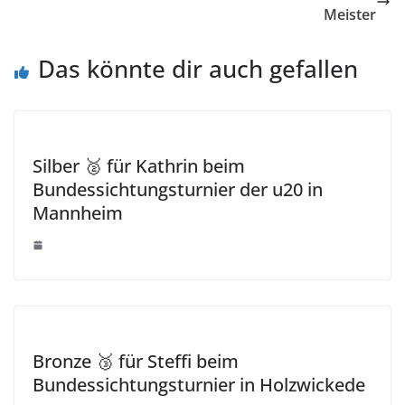
Meister
Das könnte dir auch gefallen
Silber 🥈 für Kathrin beim
Bundessichtungsturnier der u20 in
Mannheim
Bronze 🥉 für Steffi beim
Bundessichtungsturnier in Holzwickede