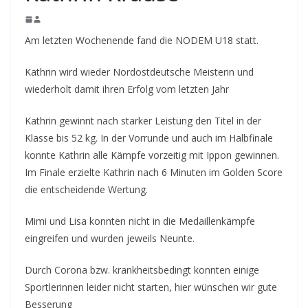
Am letzten Wochenende fand die NODEM U18 statt.
Kathrin wird wieder Nordostdeutsche Meisterin und
wiederholt damit ihren Erfolg vom letzten Jahr
Kathrin gewinnt nach starker Leistung den Titel in der
Klasse bis 52 kg. In der Vorrunde und auch im Halbfinale
konnte Kathrin alle Kämpfe vorzeitig mit Ippon gewinnen.
Im Finale erzielte Kathrin nach 6 Minuten im Golden Score
die entscheidende Wertung.
Mimi und Lisa konnten nicht in die Medaillenkämpfe
eingreifen und wurden jeweils Neunte.
Durch Corona bzw. krankheitsbedingt konnten einige
Sportlerinnen leider nicht starten, hier wünschen wir gute
Besserung