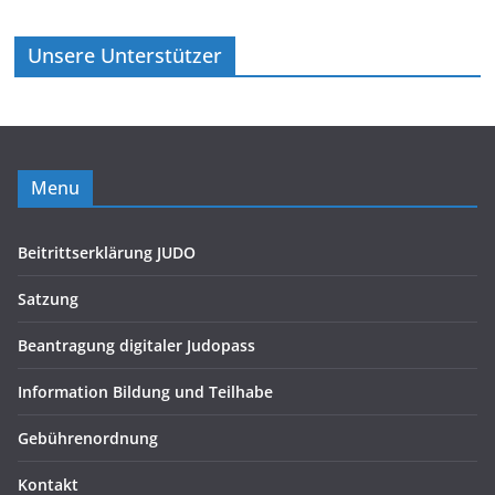
Unsere Unterstützer
Menu
Beitrittserklärung JUDO
Satzung
Beantragung digitaler Judopass
Information Bildung und Teilhabe
Gebührenordnung
Kontakt