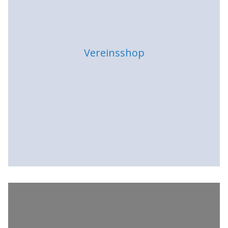
Vereinsshop