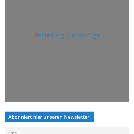
Bestellung Judoanzüge
Abonniert hier unseren Newsletter!