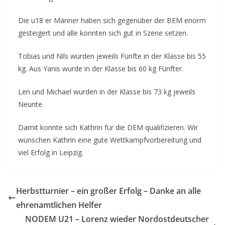
Die u18 er Männer haben sich gegenüber der BEM enorm
gesteigert und alle konnten sich gut in Szene setzen.
Tobias und Nils wurden jeweils Fünfte in der Klasse bis 55
kg. Aus Yanis wurde in der Klasse bis 60 kg Fünfter.
Len und Michael wurden in der Klasse bis 73 kg jeweils
Neunte.
Damit konnte sich Kathrin für die DEM qualifizieren. Wir
wünschen Kathrin eine gute Wettkampfvorbereitung und
viel Erfolg in Leipzig.
Herbstturnier – ein großer Erfolg – Danke an alle
ehrenamtlichen Helfer
NODEM U21 – Lorenz wieder Nordostdeutscher