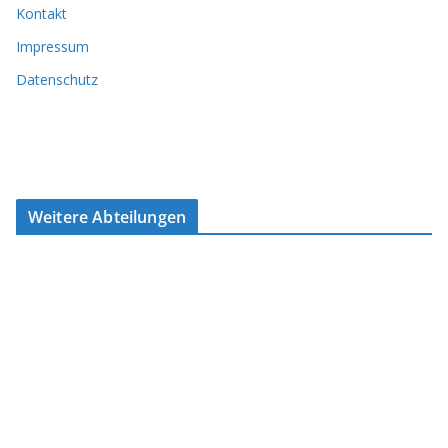
Kontakt
Impressum
Datenschutz
Weitere Abteilungen