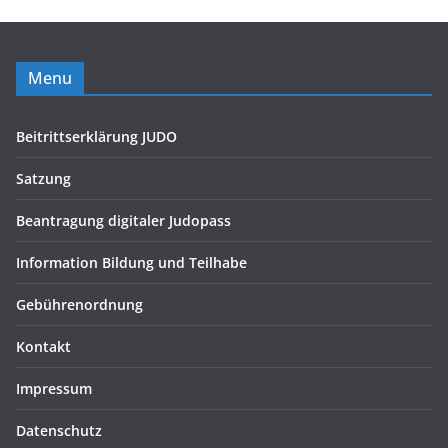
Menu
Beitrittserklärung JUDO
Satzung
Beantragung digitaler Judopass
Information Bildung und Teilhabe
Gebührenordnung
Kontakt
Impressum
Datenschutz