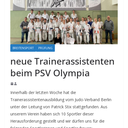
BREITENSPORT
PRÜFUNG
neue Trainerassistenten
beim PSV Olympia
Innerhalb der letzten Woche hat die
Trainerassistentenausbildung vom Judo-Verband Berlin
unter der Leitung von Patrick Stix stattgefunden. Aus
unserem Verein haben sich 10 Sportler dieser
Herausforderung gestellt und wir dürfen uns für die