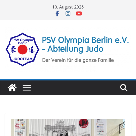
Zum
10. August 2026
Inhalt
springen