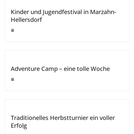
Kinder und Jugendfestival in Marzahn-
Hellersdorf
Adventure Camp – eine tolle Woche
Traditionelles Herbstturnier ein voller
Erfolg