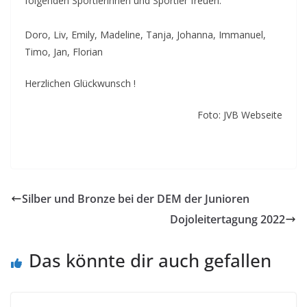
folgenden Sportlerinnen und Sportler freuen:
Doro, Liv, Emily, Madeline, Tanja, Johanna, Immanuel,
Timo, Jan, Florian
Herzlichen Glückwunsch !
Foto: JVB Webseite
Silber und Bronze bei der DEM der Junioren
Dojoleitertagung 2022
Das könnte dir auch gefallen