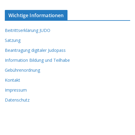
Wichtige Informationen
Beitrittserklärung JUDO
Satzung
Beantragung digitaler Judopass
Information Bildung und Teilhabe
Gebührenordnung
Kontakt
Impressum
Datenschutz