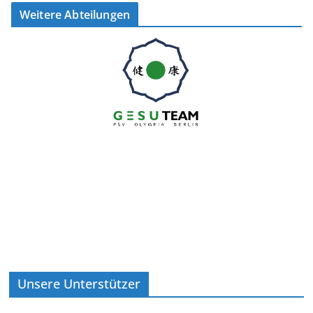
Weitere Abteilungen
Unsere Unterstützer