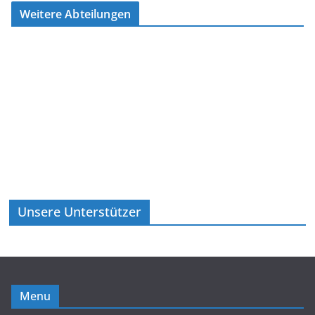
Weitere Abteilungen
Unsere Unterstützer
Menu