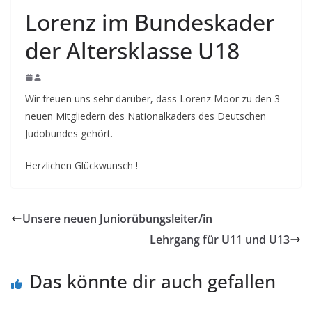
Lorenz im Bundeskader
der Altersklasse U18
Wir freuen uns sehr darüber, dass Lorenz Moor zu den 3
neuen Mitgliedern des Nationalkaders des Deutschen
Judobundes gehört.
Herzlichen Glückwunsch !
Unsere neuen Juniorübungsleiter/in
Lehrgang für U11 und U13
Das könnte dir auch gefallen