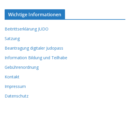
Wichtige Informationen
Beitrittserklärung JUDO
Satzung
Beantragung digitaler Judopass
Information Bildung und Teilhabe
Gebührenordnung
Kontakt
Impressum
Datenschutz