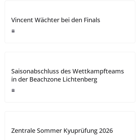
Vincent Wächter bei den Finals
Saisonabschluss des Wettkampfteams
in der Beachzone Lichtenberg
Zentrale Sommer Kyuprüfung 2026