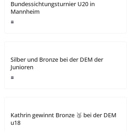
Bundessichtungsturnier U20 in
Mannheim
Silber und Bronze bei der DEM der
Junioren
Kathrin gewinnt Bronze 🥉 bei der DEM
u18