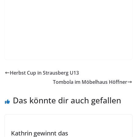
Herbst Cup in Strausberg U13
Tombola im Möbelhaus Höffner
Das könnte dir auch gefallen
Kathrin gewinnt das