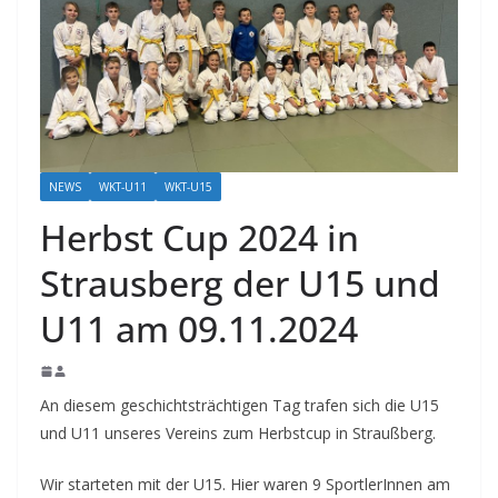
NEWS
WKT-U11
WKT-U15
Herbst Cup 2024 in
Strausberg der U15 und
U11 am 09.11.2024
An diesem geschichtsträchtigen Tag trafen sich die U15
und U11 unseres Vereins zum Herbstcup in Straußberg.
Wir starteten mit der U15. Hier waren 9 SportlerInnen am