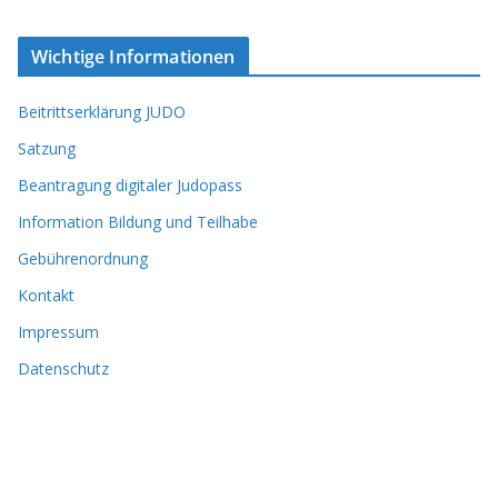
Wichtige Informationen
Beitrittserklärung JUDO
Satzung
Beantragung digitaler Judopass
Information Bildung und Teilhabe
Gebührenordnung
Kontakt
Impressum
Datenschutz