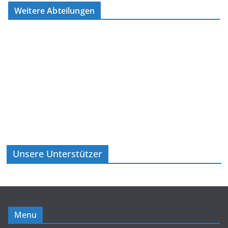
Weitere Abteilungen
Unsere Unterstützer
Menu