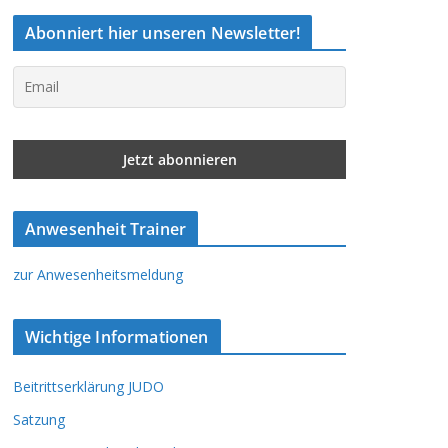
Abonniert hier unseren Newsletter!
Anwesenheit Trainer
zur Anwesenheitsmeldung
Wichtige Informationen
Beitrittserklärung JUDO
Satzung