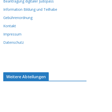
Beantragung digitaler Judopass
Information Bildung und Teilhabe
Gebührenordnung
Kontakt
Impressum
Datenschutz
Weitere Abteilungen