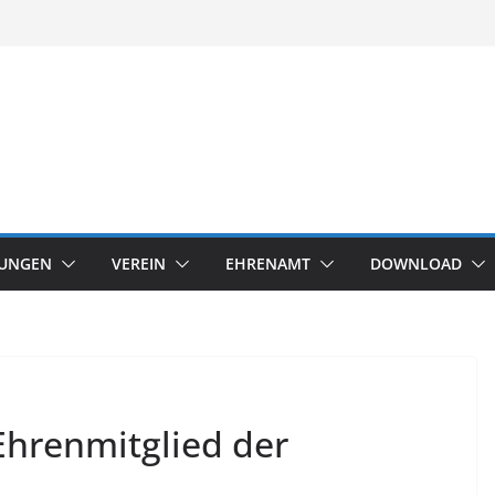
TUNGEN
VEREIN
EHRENAMT
DOWNLOAD
Ehrenmitglied der