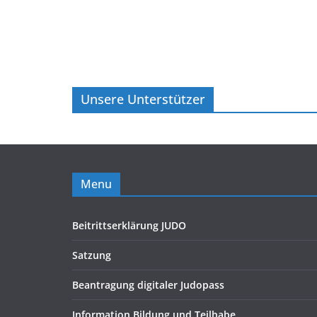
Unsere Unterstützer
Menu
Beitrittserklärung JUDO
Satzung
Beantragung digitaler Judopass
Information Bildung und Teilhabe