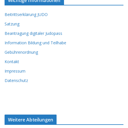
Wichtige Informationen
Beitrittserklärung JUDO
Satzung
Beantragung digitaler Judopass
Information Bildung und Teilhabe
Gebührenordnung
Kontakt
Impressum
Datenschutz
Weitere Abteilungen