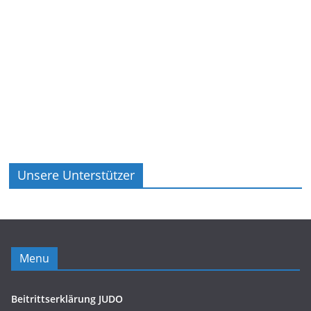
Unsere Unterstützer
Menu
Beitrittserklärung JUDO