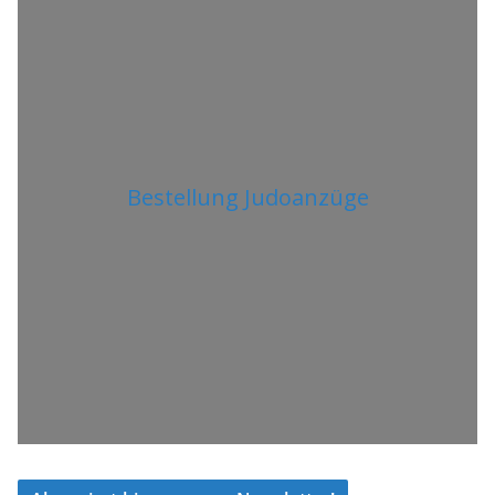
Bestellung Judoanzüge