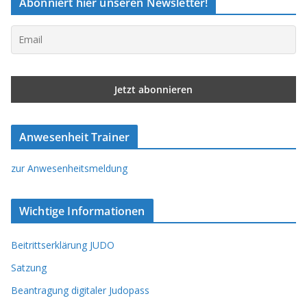
Abonniert hier unseren Newsletter!
Anwesenheit Trainer
zur Anwesenheitsmeldung
Wichtige Informationen
Beitrittserklärung JUDO
Satzung
Beantragung digitaler Judopass