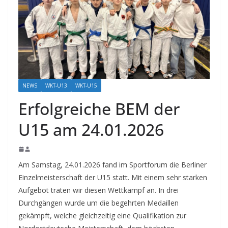
NEWS
WKT-U13
WKT-U15
Erfolgreiche BEM der
U15 am 24.01.2026
Am Samstag, 24.01.2026 fand im Sportforum die Berliner
Einzelmeisterschaft der U15 statt. Mit einem sehr starken
Aufgebot traten wir diesen Wettkampf an. In drei
Durchgängen wurde um die begehrten Medaillen
gekämpft, welche gleichzeitig eine Qualifikation zur