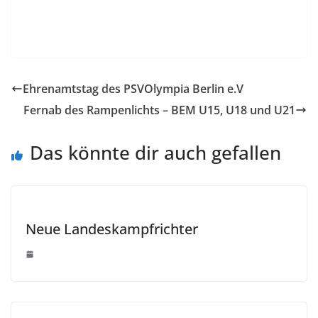
Ehrenamtstag des PSVOlympia Berlin e.V
Fernab des Rampenlichts – BEM U15, U18 und U21
Das könnte dir auch gefallen
Neue Landeskampfrichter