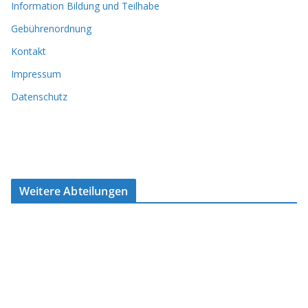
Information Bildung und Teilhabe
Gebührenordnung
Kontakt
Impressum
Datenschutz
Weitere Abteilungen