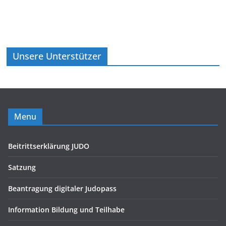
Unsere Unterstützer
Menu
Beitrittserklärung JUDO
Satzung
Beantragung digitaler Judopass
Information Bildung und Teilhabe