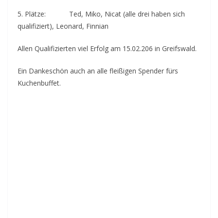
5. Plätze: Ted, Miko, Nicat (alle drei haben sich
qualifiziert), Leonard, Finnian
Allen Qualifizierten viel Erfolg am 15.02.206 in Greifswald.
Ein Dankeschön auch an alle fleißigen Spender fürs
Kuchenbuffet.