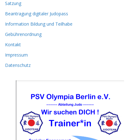
Satzung
Beantragung digitaler Judopass
Information Bildung und Teilhabe
Gebührenordnung
Kontakt
Impressum
Datenschutz