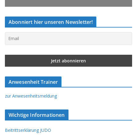
Abonniert hier unseren Newsletter!
Anwesenheit Trainer
zur Anwesenheitsmeldung
Wichtige Informationen
Beitrittserklärung JUDO