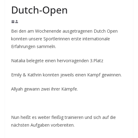
Dutch-Open
Bei den am Wochenende ausgetragenen Dutch Open
konnten unsere Sportlerinnen erste internationale
Erfahrungen sammeln.
Natalia belegete einen hervorragenden 3.Platz
Emily & Kathrin konnten jeweils einen Kampf gewinnen.
Allyah gewann zwei ihrer Kämpfe.
Nun heißt es weiter fleißig trainieren und sich auf die
nächsten Aufgaben vorbereiten.