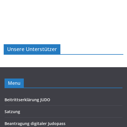
Unsere Unterstützer
Menu
Beitrittserklärung JUDO
Satzung
Beantragung digitaler Judopass