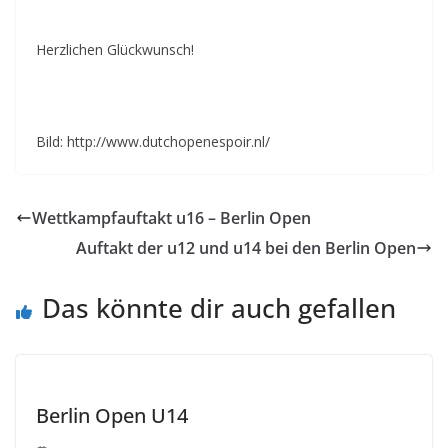
Herzlichen Glückwunsch!
Bild: http://www.dutchopenespoir.nl/
Wettkampfauftakt u16 – Berlin Open
Auftakt der u12 und u14 bei den Berlin Open
Das könnte dir auch gefallen
Berlin Open U14