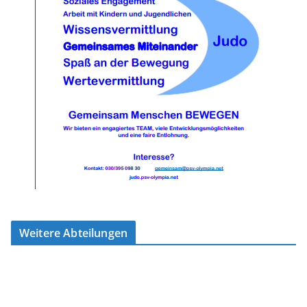
Weitere Abteilungen