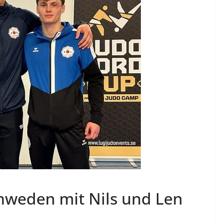
hweden mit Nils und Len