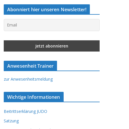
Abonniert hier unseren Newsletter!
Anwesenheit Trainer
zur Anwesenheitsmeldung
Wichtige Informationen
Beitrittserklärung JUDO
Satzung