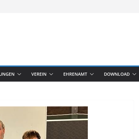
TUNGEN
VEREIN
EHRENAMT
DOWNLOAD