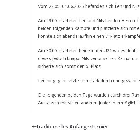
Vom 28.05.-01.06.2025 befanden sich Len und Nil
Am 29.05. starteten Len und Nils bei den Herren. L
beiden folgenden Kämpfe und platzierte sich mit ei
konnte sich aber daraufhin einen 7. Platz erkämpfe
Am 30.05. starteten beide in der U21 wo es deutlich
dieses jedoch knapp. Nils verlor seinen Kampf um
sicherte sich somit den 5. Platz.
Len hingegen setzte sich stark durch und gewann 
Die folgenden beiden Tage wurden durch drei Rand
Austausch mit vielen anderen Junioren ermöglicht.
traditionelles Anfängerturnier