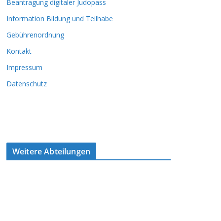
Beantragung digitaler Judopass
Information Bildung und Teilhabe
Gebührenordnung
Kontakt
Impressum
Datenschutz
Weitere Abteilungen