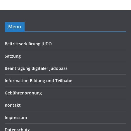
Menu
Beitrittserklärung JUDO
Satzung
Beantragung digitaler Judopass
Information Bildung und Teilhabe
Gebührenordnung
Kontakt
Impressum
Datenschutz