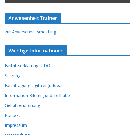
Anwesenheit Trainer
zur Anwesenheitsmeldung
Wichtige Informationen
Beitrittserklärung JUDO
Satzung
Beantragung digitaler Judopass
Information Bildung und Teilhabe
Gebührenordnung
Kontakt
Impressum