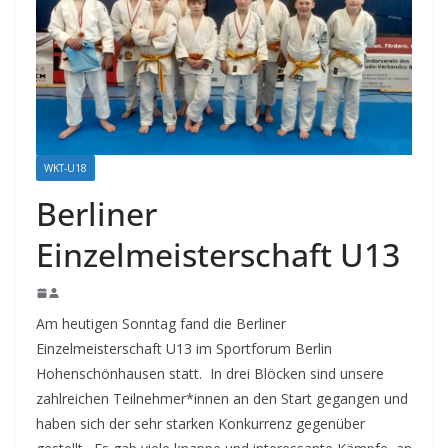
WKT-U18
Berliner
Einzelmeisterschaft U13
Am heutigen Sonntag fand die Berliner
Einzelmeisterschaft U13 im Sportforum Berlin
Hohenschönhausen statt. In drei Blöcken sind unsere
zahlreichen Teilnehmer*innen an den Start gegangen und
haben sich der sehr starken Konkurrenz gegenüber