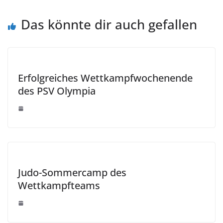
Das könnte dir auch gefallen
Erfolgreiches Wettkampfwochenende
des PSV Olympia
Judo-Sommercamp des
Wettkampfteams