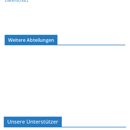
Datenschutz
Weitere Abteilungen
Unsere Unterstützer