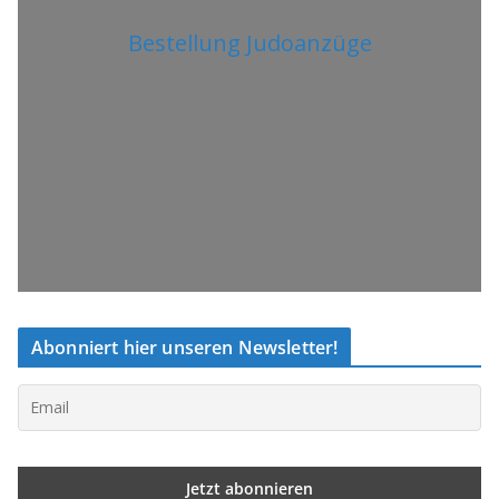
Bestellung Judoanzüge
Abonniert hier unseren Newsletter!