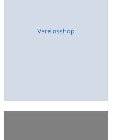
Vereinsshop