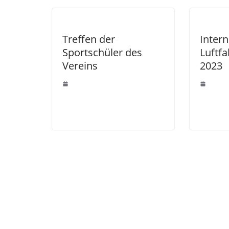
Treffen der
Intern
Sportschüler des
Luftfa
Vereins
2023