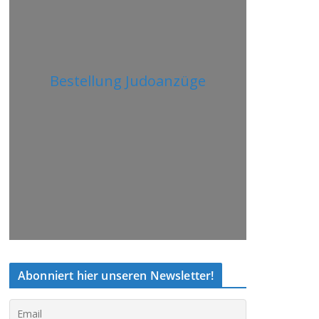
Bestellung Judoanzüge
Abonniert hier unseren Newsletter!