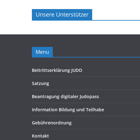
Unsere Unterstützer
Menu
Beitrittserklärung JUDO
Satzung
Beantragung digitaler Judopass
Information Bildung und Teilhabe
Gebührenordnung
Kontakt