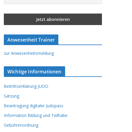
Anwesenheit Trainer
zur Anwesenheitsmeldung
Wichtige Informationen
Beitrittserklärung JUDO
Satzung
Beantragung digitaler Judopass
Information Bildung und Teilhabe
Gebührenordnung