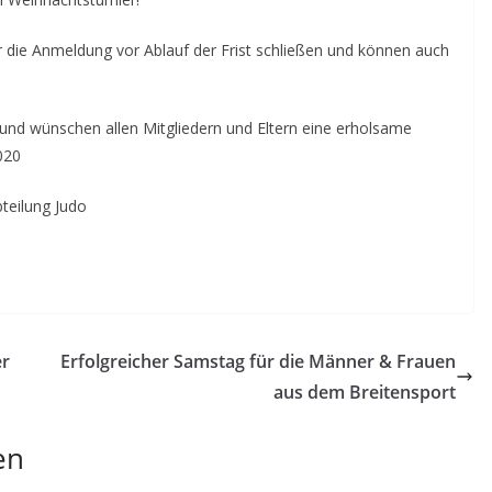
 die Anmeldung vor Ablauf der Frist schließen und können auch
 und wünschen allen Mitgliedern und Eltern eine erholsame
020
teilung Judo
er
Erfolgreicher Samstag für die Männer & Frauen
aus dem Breitensport
en