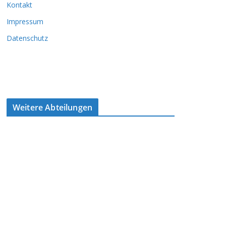
Kontakt
Impressum
Datenschutz
Weitere Abteilungen