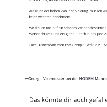
Aufgrund der hohen Zahl der Meldung, müssen wir
keine weiteren annehmen!
Wir freuen uns auf ein schönes Weihnachtsturnier
Weihnachtszeit und ein guten Rutsch in das Jahr 2
Euer Trainerteam vom PSV Olympia Berlin e.V – Ab
Georg – Vizemeister bei der NODEM Männ
Das könnte dir auch gefall