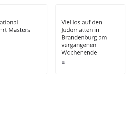
ational
Viel los auf den
hrt Masters
Judomatten in
Brandenburg am
vergangenen
Wochenende