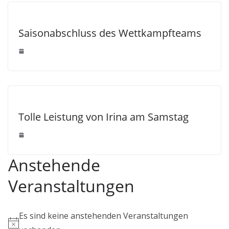
Saisonabschluss des Wettkampfteams
Tolle Leistung von Irina am Samstag
Anstehende
Veranstaltungen
Es sind keine anstehenden Veranstaltungen