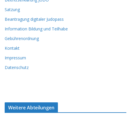
Satzung
Beantragung digitaler Judopass
Information Bildung und Teilhabe
Gebührenordnung
Kontakt
Impressum
Datenschutz
Weitere Abteilungen