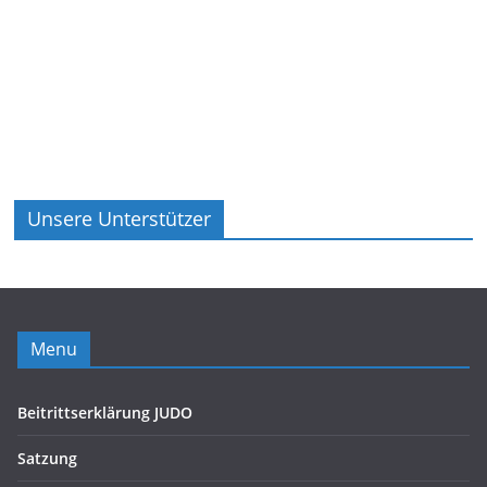
Unsere Unterstützer
Menu
Beitrittserklärung JUDO
Satzung