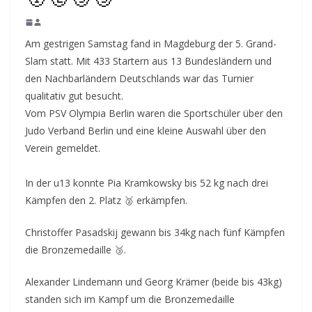
Am gestrigen Samstag fand in Magdeburg der 5. Grand-
Slam statt. Mit 433 Startern aus 13 Bundesländern und
den Nachbarländern Deutschlands war das Turnier
qualitativ gut besucht.
Vom PSV Olympia Berlin waren die Sportschüler über den
Judo Verband Berlin und eine kleine Auswahl über den
Verein gemeldet.
In der u13 konnte Pia Kramkowsky bis 52 kg nach drei
Kämpfen den 2. Platz 🥈 erkämpfen.
Christoffer Pasadskij gewann bis 34kg nach fünf Kämpfen
die Bronzemedaille 🥉.
Alexander Lindemann und Georg Krämer (beide bis 43kg)
standen sich im Kampf um die Bronzemedaille