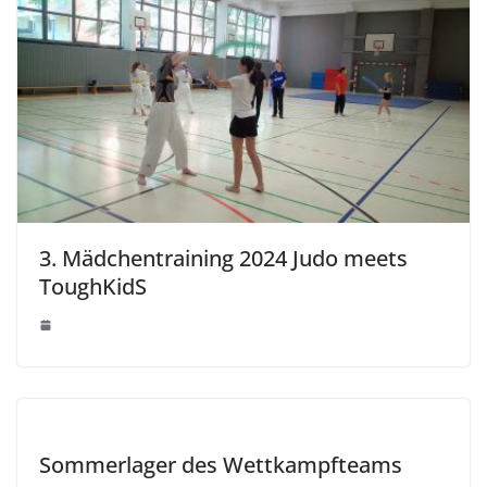
3. Mädchentraining 2024 Judo meets
ToughKidS
Sommerlager des Wettkampfteams