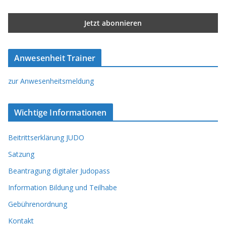
Anwesenheit Trainer
zur Anwesenheitsmeldung
Wichtige Informationen
Beitrittserklärung JUDO
Satzung
Beantragung digitaler Judopass
Information Bildung und Teilhabe
Gebührenordnung
Kontakt