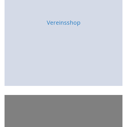
Vereinsshop