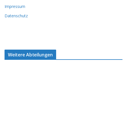
Impressum
Datenschutz
Weitere Abteilungen