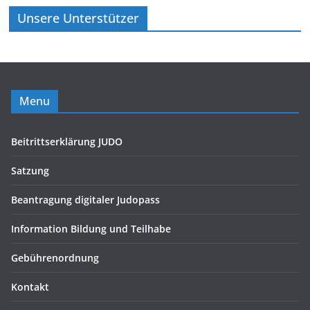
Unsere Unterstützer
Menu
Beitrittserklärung JUDO
Satzung
Beantragung digitaler Judopass
Information Bildung und Teilhabe
Gebührenordnung
Kontakt