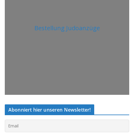
Bestellung Judoanzüge
Abonniert hier unseren Newsletter!