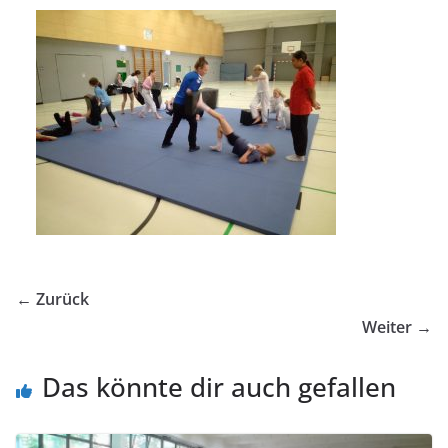
← Zurück
Weiter →
Das könnte dir auch gefallen