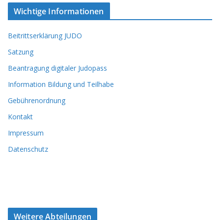
Wichtige Informationen
Beitrittserklärung JUDO
Satzung
Beantragung digitaler Judopass
Information Bildung und Teilhabe
Gebührenordnung
Kontakt
Impressum
Datenschutz
Weitere Abteilungen