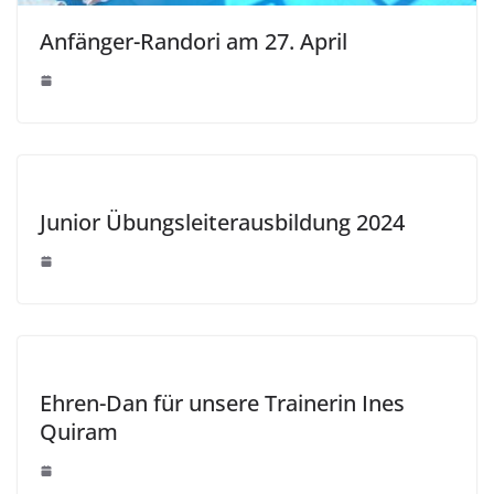
Anfänger-Randori am 27. April
Junior Übungsleiterausbildung 2024
Ehren-Dan für unsere Trainerin Ines
Quiram