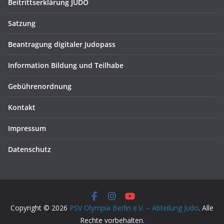
Beitrittserklärung JUDO
Satzung
Beantragung digitaler Judopass
Information Bildung und Teilhabe
Gebührenordnung
Kontakt
Impressum
Datenschutz
Copyright © 2026
PSV Olympia Berlin e.V. – Abteilung Judo
. Alle
Rechte vorbehalten.