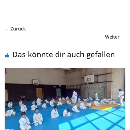
← Zurück
Weiter →
Das könnte dir auch gefallen