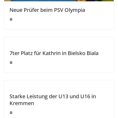
Neue Prüfer beim PSV Olympia
7ter Platz für Kathrin in Bielsko Biala
Starke Leistung der U13 und U16 in
Kremmen