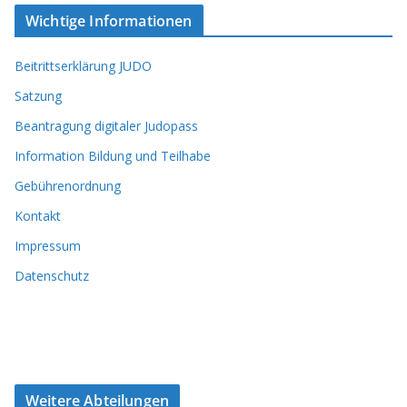
Wichtige Informationen
Beitrittserklärung JUDO
Satzung
Beantragung digitaler Judopass
Information Bildung und Teilhabe
Gebührenordnung
Kontakt
Impressum
Datenschutz
Weitere Abteilungen