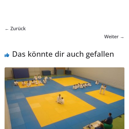
← Zurück
Weiter →
Das könnte dir auch gefallen