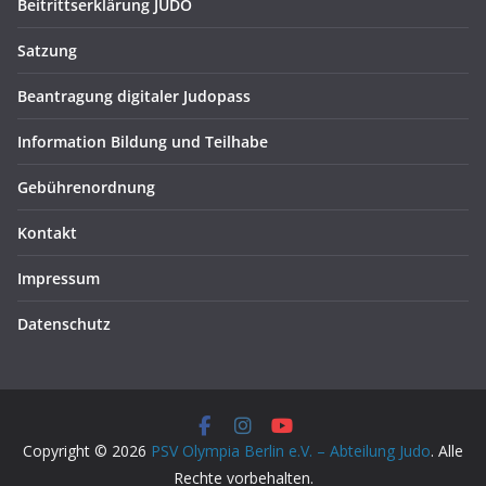
Beitrittserklärung JUDO
Satzung
Beantragung digitaler Judopass
Information Bildung und Teilhabe
Gebührenordnung
Kontakt
Impressum
Datenschutz
Copyright © 2026
PSV Olympia Berlin e.V. – Abteilung Judo
. Alle
Rechte vorbehalten.