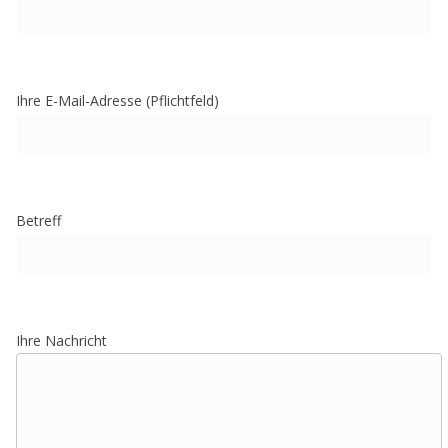
Ihre E-Mail-Adresse (Pflichtfeld)
Betreff
Ihre Nachricht