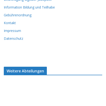
Information Bildung und Teilhabe
Gebührenordnung
Kontakt
Impressum
Datenschutz
Weitere Abteilungen