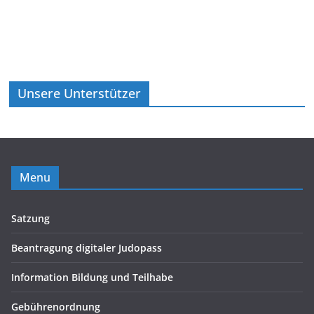
Unsere Unterstützer
Menu
Satzung
Beantragung digitaler Judopass
Information Bildung und Teilhabe
Gebührenordnung