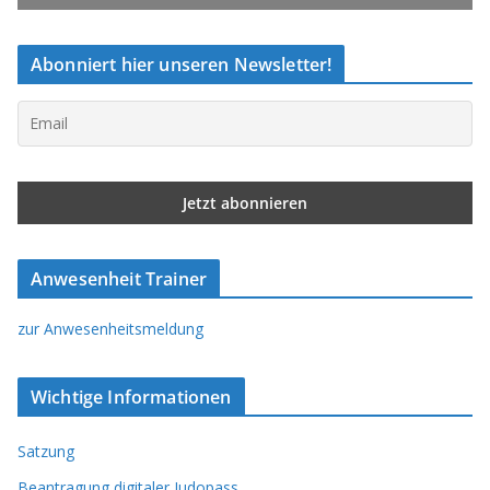
Abonniert hier unseren Newsletter!
Anwesenheit Trainer
zur Anwesenheitsmeldung
Wichtige Informationen
Satzung
Beantragung digitaler Judopass