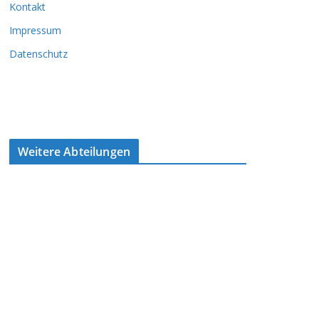
Kontakt
Impressum
Datenschutz
Weitere Abteilungen