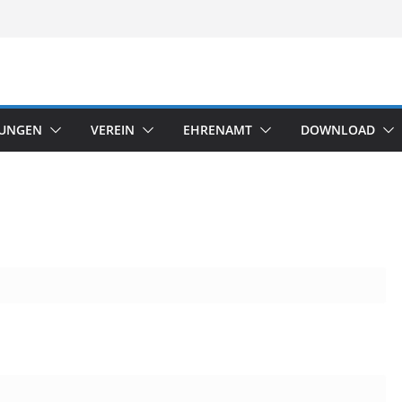
TUNGEN
VEREIN
EHRENAMT
DOWNLOAD