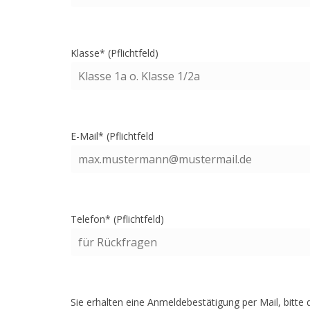
Klasse* (Pflichtfeld)
E-Mail* (Pflichtfeld
Telefon* (Pflichtfeld)
Sie erhalten eine Anmeldebestätigung per Mail, bitte