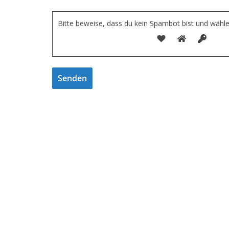
Bitte beweise, dass du kein Spambot bist und wähl