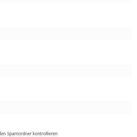
 den Spamordner kontrollieren