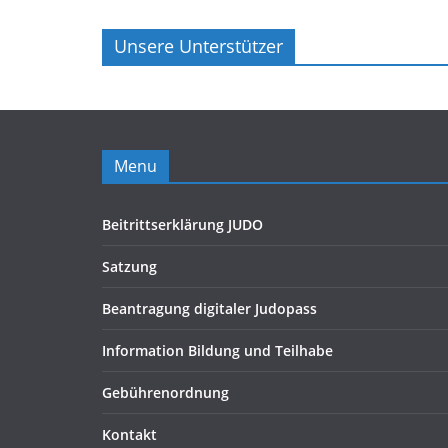
Unsere Unterstützer
Menu
Beitrittserklärung JUDO
Satzung
Beantragung digitaler Judopass
Information Bildung und Teilhabe
Gebührenordnung
Kontakt