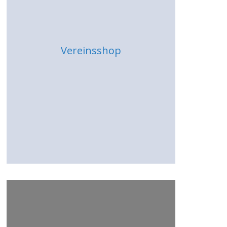
Vereinsshop