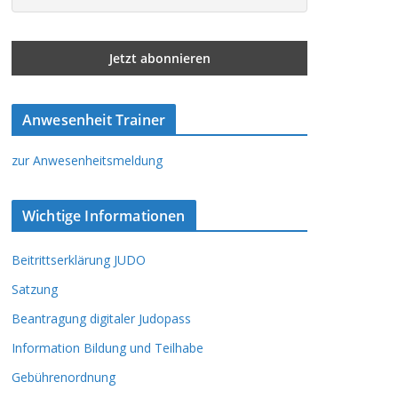
Anwesenheit Trainer
zur Anwesenheitsmeldung
Wichtige Informationen
Beitrittserklärung JUDO
Satzung
Beantragung digitaler Judopass
Information Bildung und Teilhabe
Gebührenordnung