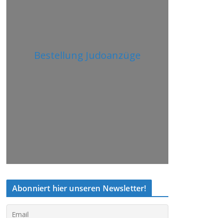
Bestellung Judoanzüge
Abonniert hier unseren Newsletter!