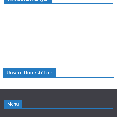
Unsere Unterstützer
Menu