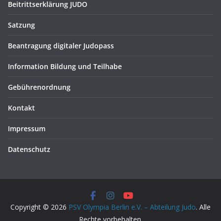
Beitrittserklärung JUDO
Satzung
Beantragung digitaler Judopass
Information Bildung und Teilhabe
Gebührenordnung
Kontakt
Impressum
Datenschutz
Copyright © 2026
PSV Olympia Berlin e.V. – Abteilung Judo
. Alle
Rechte vorbehalten.