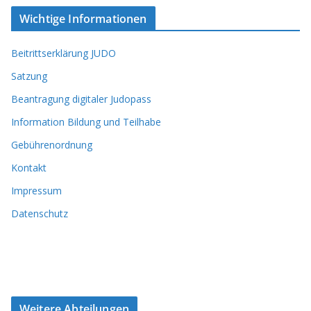
Wichtige Informationen
Beitrittserklärung JUDO
Satzung
Beantragung digitaler Judopass
Information Bildung und Teilhabe
Gebührenordnung
Kontakt
Impressum
Datenschutz
Weitere Abteilungen