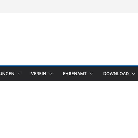
TUNGEN
VEREIN
EHRENAMT
DOWNLOAD