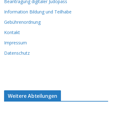
Beantragung digitaler Judopass
Information Bildung und Teilhabe
Gebührenordnung
Kontakt
Impressum
Datenschutz
Weitere Abteilungen