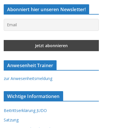
Abonniert hier unseren Newsletter!
Anwesenheit Trainer
zur Anwesenheitsmeldung
Wichtige Informationen
Beitrittserklärung JUDO
Satzung