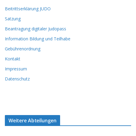
Beitrittserklärung JUDO
Satzung
Beantragung digitaler Judopass
Information Bildung und Teilhabe
Gebührenordnung
Kontakt
Impressum
Datenschutz
Weitere Abteilungen