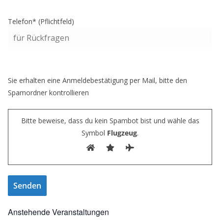
Telefon* (Pflichtfeld)
Sie erhalten eine Anmeldebestätigung per Mail, bitte den
Spamordner kontrollieren
Bitte beweise, dass du kein Spambot bist und wähle das
Symbol
Flugzeug
.
Anstehende Veranstaltungen