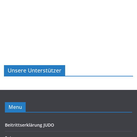
Unsere Unterstützer
Menu
Beitrittserklärung JUDO