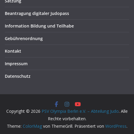
Satzung
Beantragung digitaler Judopass
Information Bildung und Teilhabe
Gebührenordnung
Kontakt
Impressum
Datenschutz
Copyright © 2026
PSV Olympia Berlin e.V. – Abteilung Judo
. Alle
Rechte vorbehalten.
Theme:
ColorMag
von ThemeGrill. Präsentiert von
WordPress
.