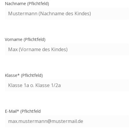
Nachname (Pflichtfeld)
Vorname (Pflichtfeld)
Klasse* (Pflichtfeld)
E-Mail* (Pflichtfeld