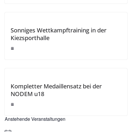
Sonniges Wettkampftraining in der
Kiezsporthalle
Kompletter Medaillensatz bei der
NODEM u18
Anstehende Veranstaltungen