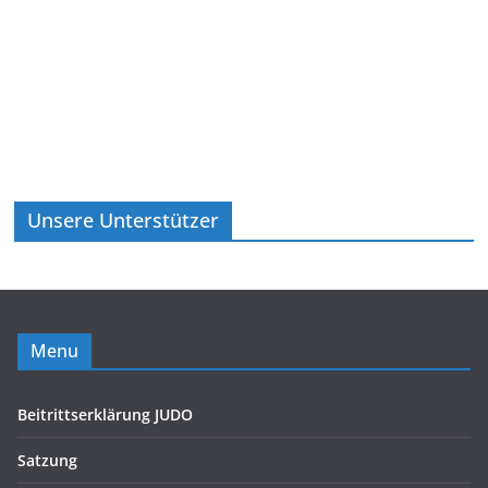
Unsere Unterstützer
Menu
Beitrittserklärung JUDO
Satzung