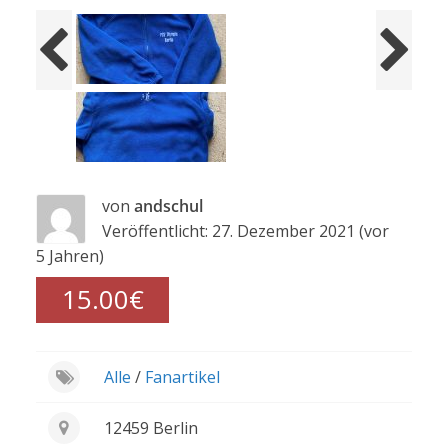
von
andschul
Veröffentlicht: 27. Dezember 2021 (vor
5 Jahren)
15.00€
Alle
/
Fanartikel
12459 Berlin