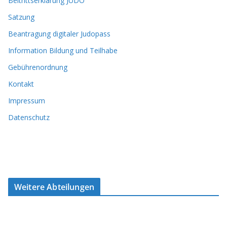
Beitrittserklärung JUDO
Satzung
Beantragung digitaler Judopass
Information Bildung und Teilhabe
Gebührenordnung
Kontakt
Impressum
Datenschutz
Weitere Abteilungen