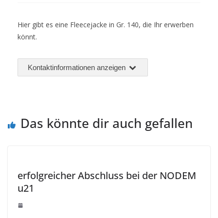
Hier gibt es eine Fleecejacke in Gr. 140, die Ihr erwerben
könnt.
Kontaktinformationen anzeigen
Das könnte dir auch gefallen
erfolgreicher Abschluss bei der NODEM
u21