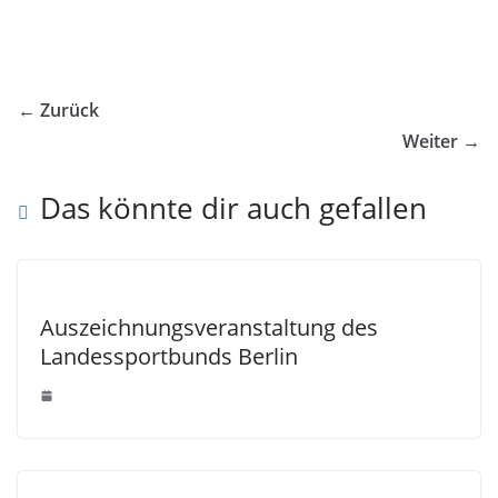
← Zurück
Weiter →
Das könnte dir auch gefallen
Auszeichnungsveranstaltung des
Landessportbunds Berlin