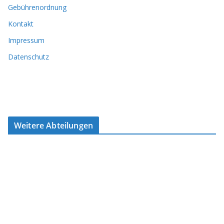
Gebührenordnung
Kontakt
Impressum
Datenschutz
Weitere Abteilungen