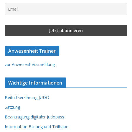
Anwesenheit Trainer
zur Anwesenheitsmeldung
Wichtige Informationen
Beitrittserklärung JUDO
Satzung
Beantragung digitaler Judopass
Information Bildung und Teilhabe