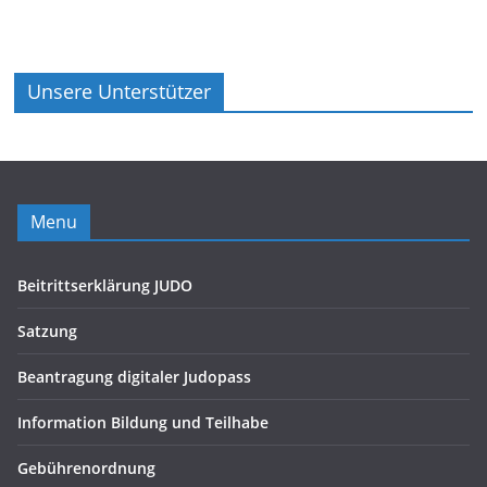
Unsere Unterstützer
Menu
Beitrittserklärung JUDO
Satzung
Beantragung digitaler Judopass
Information Bildung und Teilhabe
Gebührenordnung