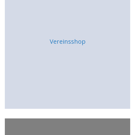
Vereinsshop