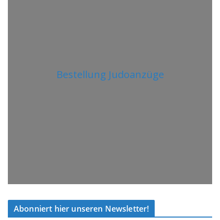
Bestellung Judoanzüge
Abonniert hier unseren Newsletter!