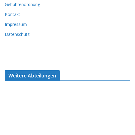
Gebührenordnung
Kontakt
Impressum
Datenschutz
Weitere Abteilungen