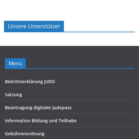
Unsere Unterstützer
Menu
Beitrittserklärung JUDO
Satzung
Beantragung digitaler Judopass
Information Bildung und Teilhabe
Gebührenordnung