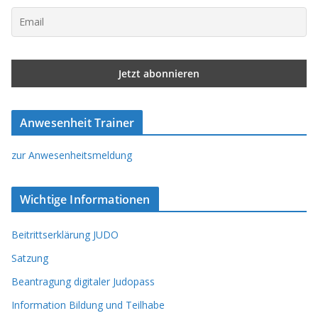
Anwesenheit Trainer
zur Anwesenheitsmeldung
Wichtige Informationen
Beitrittserklärung JUDO
Satzung
Beantragung digitaler Judopass
Information Bildung und Teilhabe