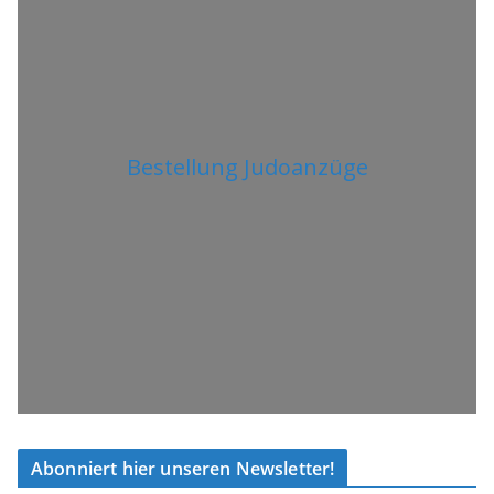
Bestellung Judoanzüge
Abonniert hier unseren Newsletter!