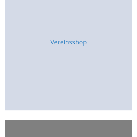
Vereinsshop