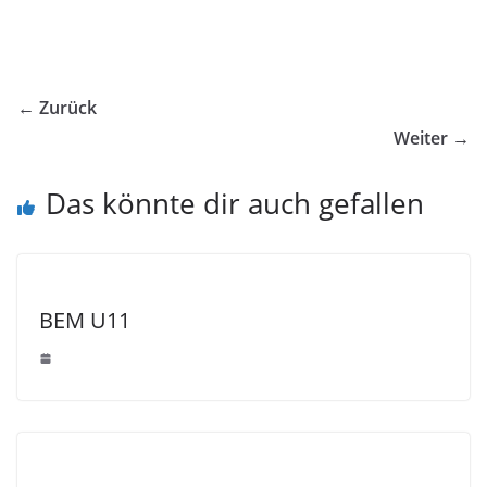
← Zurück
Weiter →
Das könnte dir auch gefallen
BEM U11